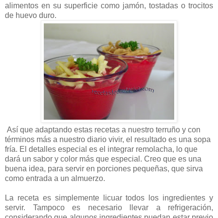
alimentos en su superficie como jamón, tostadas o trocitos
de huevo duro.
Así que adaptando estas recetas a nuestro terruño y con
términos más a nuestro diario vivir, el resultado es una sopa
fría. El detalles especial es el integrar remolacha, lo que
dará un sabor y color más que especial. Creo que es una
buena idea, para servir en porciones pequeñas, que sirva
como entrada a un almuerzo.
La receta es simplemente licuar todos los ingredientes y
servir. Tampoco es necesario llevar a refrigeración,
considerando que algunos ingredientes puedan estar previo