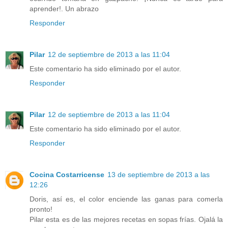
aprender!. Un abrazo
Responder
Pilar
12 de septiembre de 2013 a las 11:04
Este comentario ha sido eliminado por el autor.
Responder
Pilar
12 de septiembre de 2013 a las 11:04
Este comentario ha sido eliminado por el autor.
Responder
Cocina Costarricense
13 de septiembre de 2013 a las
12:26
Doris, así es, el color enciende las ganas para comerla
pronto!
Pilar esta es de las mejores recetas en sopas frías. Ojalá la