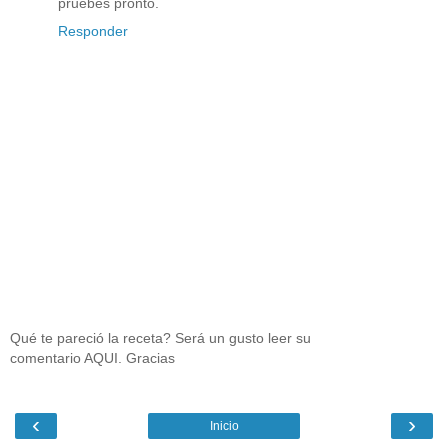
pruebes pronto.
Responder
Qué te pareció la receta? Será un gusto leer su
comentario AQUI. Gracias
‹
›
Inicio