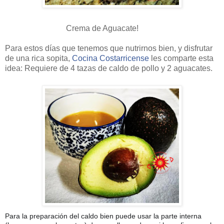
Crema de Aguacate!
🇨🇷
🥑
Para estos días que tenemos que nutrirnos bien, y disfrutar
de una rica sopita,
Cocina Costarricense
les comparte esta
idea: Requiere de 4 tazas de caldo de pollo y 2 aguacates.
Para la preparación del caldo bien puede usar la parte interna