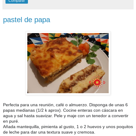
Compartir
pastel de papa
Perfecta para una reunión, café o almuerzo. Disponga de unas 6
papas medianas (1/2 k aprox). Cocine enteras con cáscara en
agua y sal hasta suavizar. Pele y maje con un tenedor a convertir
en puré.
Añada mantequilla, pimienta al gusto, 1 o 2 huevos y unos poquitos
de leche para dar una textura suave y cremosa.