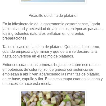
Picadillo de chira de plátano
En la idiosincracia de la gastronomía costarricense, ligada
la creatividad y necesidad de alimentos en épocas pasadas,
los ingredientes naturales brillaban en diferentes
preparaciones.
Tal es el caso de la chira de plátano. Que es el fruto tierno,
cuando empieza a germinar y que de ahí se desarrollará
hasta convertirse en el racimo de plátanos.
Entonces cuando las primeras hojas que cubre ese racimo
en potencia, de color rojizo, de gruesa consistencia se
empiezan a abrir, van apareciendo las manitas de plátano,
entre base, capullo y flor. Es en esa etapa cuando se corta y
entonces se hace esta receta.