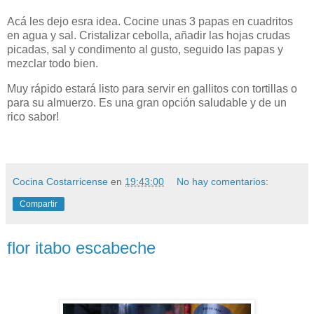
Acá les dejo esra idea. Cocine unas 3 papas en cuadritos
en agua y sal. Cristalizar cebolla, añadir las hojas crudas
picadas, sal y condimento al gusto, seguido las papas y
mezclar todo bien.
Muy rápido estará listo para servir en gallitos con tortillas o
para su almuerzo. Es una gran opción saludable y de un
rico sabor!
Cocina Costarricense
en
19:43:00
No hay comentarios:
Compartir
flor itabo escabeche