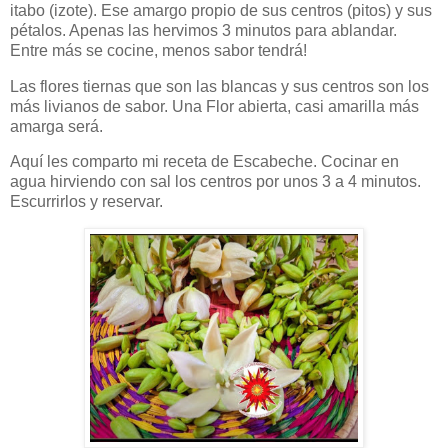
itabo (izote). Ese amargo propio de sus centros (pitos) y sus
pétalos. Apenas las hervimos 3 minutos para ablandar.
Entre más se cocine, menos sabor tendrá!
Las flores tiernas que son las blancas y sus centros son los
más livianos de sabor. Una Flor abierta, casi amarilla más
amarga será.
Aquí les comparto mi receta de Escabeche. Cocinar en
agua hirviendo con sal los centros por unos 3 a 4 minutos.
Escurrirlos y reservar.