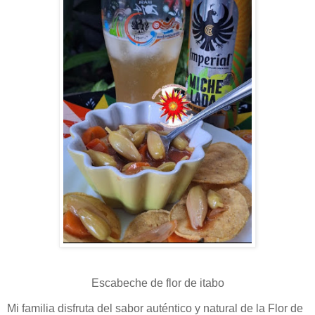
Escabeche de flor de itabo
Mi familia disfruta del sabor auténtico y natural de la Flor de