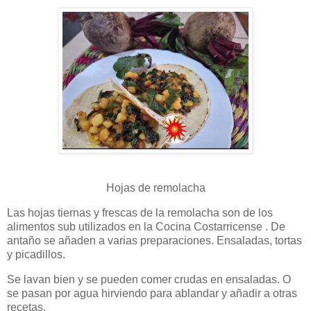
Hojas de remolacha
Las hojas tiernas y frescas de la remolacha son de los
alimentos sub utilizados en la Cocina Costarricense . De
antaño se añaden a varias preparaciones. Ensaladas, tortas
y picadillos.
Se lavan bien y se pueden comer crudas en ensaladas. O
se pasan por agua hirviendo para ablandar y añadir a otras
recetas.