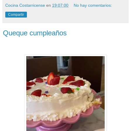
Cocina Costarricense
en
19:07:00
No hay comentarios:
Compartir
Queque cumpleaños