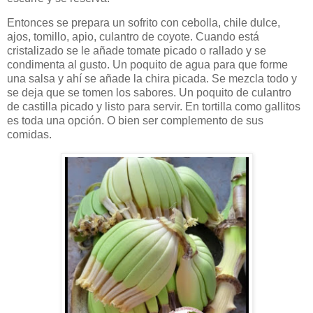
Entonces se prepara un sofrito con cebolla, chile dulce,
ajos, tomillo, apio, culantro de coyote. Cuando está
cristalizado se le añade tomate picado o rallado y se
condimenta al gusto. Un poquito de agua para que forme
una salsa y ahí se añade la chira picada. Se mezcla todo y
se deja que se tomen los sabores. Un poquito de culantro
de castilla picado y listo para servir. En tortilla como gallitos
es toda una opción. O bien ser complemento de sus
comidas.