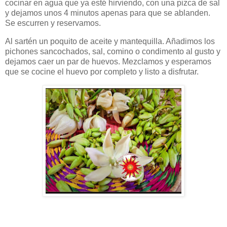
cocinar en agua que ya esté hirviendo, con una pizca de sal
y dejamos unos 4 minutos apenas para que se ablanden.
Se escurren y reservamos.
Al sartén un poquito de aceite y mantequilla. Añadimos los
pichones sancochados, sal, comino o condimento al gusto y
dejamos caer un par de huevos. Mezclamos y esperamos
que se cocine el huevo por completo y listo a disfrutar.