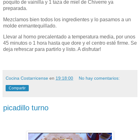
poquito de vainilla y 1 taza de miel de Chiverre ya
preparada.
Mezclamos bien todos los ingredientes y lo pasamos a un
molde enmantequillado.
Llevar al horno precalentado a temperatura media, por unos
45 minutos o 1 hora hasta que dore y el centro esté firme.
Se
deja refrescar para partirlo y listo. A disfrutar!
Cocina Costarricense
en
19:18:00
No hay comentarios:
Compartir
picadillo turno