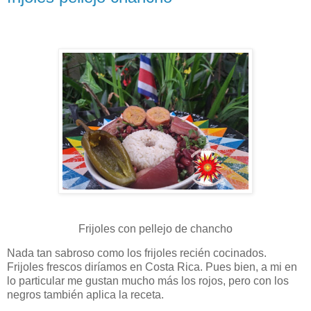
Frijoles con pellejo de chancho
Nada tan sabroso como los frijoles recién cocinados.
Frijoles frescos diríamos en Costa Rica. Pues bien, a mi en
lo particular me gustan mucho más los rojos, pero con los
negros también aplica la receta.