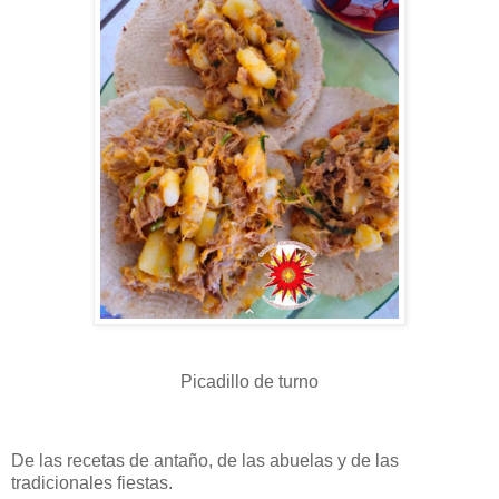
Picadillo de turno
De las recetas de antaño, de las abuelas y de las
tradicionales fiestas.