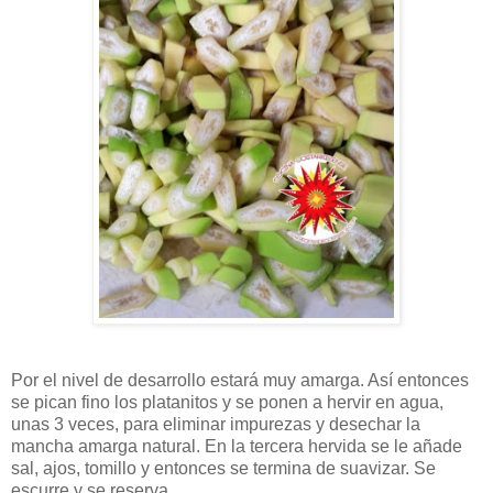
Por el nivel de desarrollo estará muy amarga. Así entonces
se pican fino los platanitos y se ponen a hervir en agua,
unas 3 veces, para eliminar impurezas y desechar la
mancha amarga natural. En la tercera hervida se le añade
sal, ajos, tomillo y entonces se termina de suavizar. Se
escurre y se reserva.