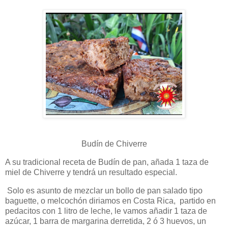
Budín de Chiverre
A su tradicional receta de Budín de pan, añada 1 taza de
miel de Chiverre y tendrá un resultado especial.
Solo es asunto de mezclar un bollo de pan salado tipo
baguette, o melcochón diriamos en Costa Rica, partido en
pedacitos con 1 litro de leche, le vamos añadir 1 taza de
azúcar, 1 barra de margarina derretida, 2 ó 3 huevos, un