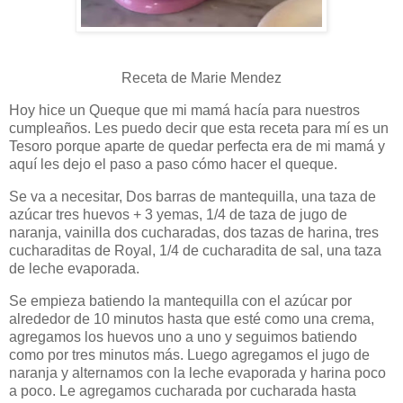
Receta de Marie Mendez
Hoy hice un Queque que mi mamá hacía para nuestros
cumpleaños. Les puedo decir que esta receta para mí es un
Tesoro porque aparte de quedar perfecta era de mi mamá y
aquí les dejo el paso a paso cómo hacer el queque.
Se va
a necesitar, Dos barras de mantequilla, una taza de
azúcar tres huevos + 3 yemas, 1/4 de taza de jugo de
naranja, vainilla dos cucharadas, dos tazas de harina, tres
cucharaditas de Royal, 1/4 de cucharadita de sal, una taza
de leche evaporada.
Se empieza batiendo la mantequilla con el azúcar por
alrededor de 10 minutos hasta que esté como una crema,
agregamos los huevos uno a uno y seguimos batiendo
como por tres minutos más. Luego agregamos el jugo de
naranja y alternamos con la leche evaporada y harina poco
a poco. Le agregamos cucharada por cucharada hasta