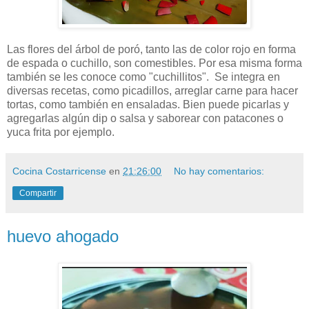
Las flores del árbol de poró, tanto las de color rojo en forma
de espada o cuchillo, son comestibles. Por esa misma forma
también se les conoce como "cuchillitos". Se integra en
diversas recetas, como picadillos, arreglar carne para hacer
tortas, como también en ensaladas. Bien puede picarlas y
agregarlas algún dip o salsa y saborear con patacones o
yuca frita por ejemplo.
Cocina Costarricense
en
21:26:00
No hay comentarios:
Compartir
huevo ahogado