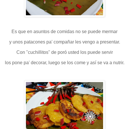
Es que en asuntos de comidas no se puede mermar
y unos patacones pa' compañar les vengo a presentar.
Con "cuchillitos" de poró usted los puede servir
los pone pa' decorar, luego se los come y así se va a nutrir.