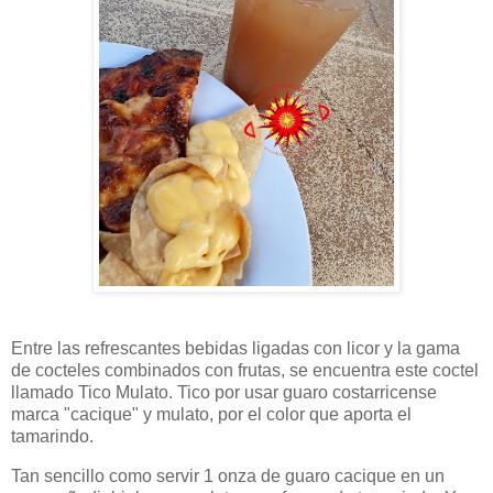
Entre las refrescantes bebidas ligadas con licor y la gama
de cocteles combinados con frutas, se encuentra este coctel
llamado Tico Mulato. Tico por usar guaro costarricense
marca "cacique" y mulato, por el color que aporta el
tamarindo.
Tan sencillo como servir 1 onza de guaro cacique en un