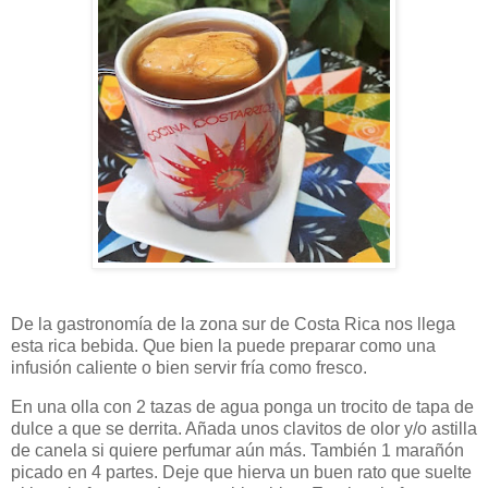
De la gastronomía de la zona sur de Costa Rica nos llega
esta rica bebida. Que bien la puede preparar como una
infusión caliente o bien servir fría como fresco.
En una olla con 2 tazas de agua ponga un trocito de tapa de
dulce a que se derrita. Añada unos clavitos de olor y/o astilla
de canela si quiere perfumar aún más. También 1 marañón
picado en 4 partes. Deje que hierva un buen rato que suelte