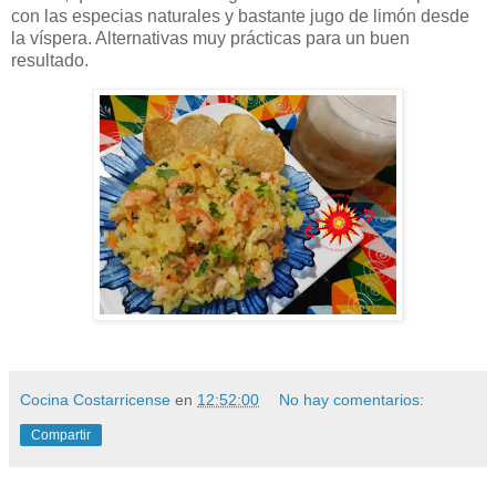
con las especias naturales y bastante jugo de limón desde
la víspera. Alternativas muy prácticas para un buen
resultado.
Cocina Costarricense
en
12:52:00
No hay comentarios:
Compartir