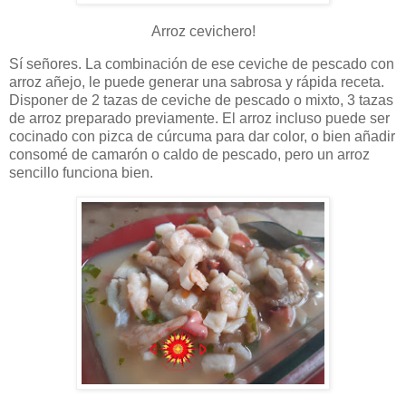
Arroz cevichero!
Sí señores. La combinación de ese ceviche de pescado con
arroz añejo, le puede generar una sabrosa y rápida receta.
Disponer de 2 tazas de ceviche de pescado o mixto, 3 tazas
de arroz preparado previamente. El arroz incluso puede ser
cocinado con pizca de cúrcuma para dar color, o bien añadir
consomé de camarón o caldo de pescado, pero un arroz
sencillo funciona bien.