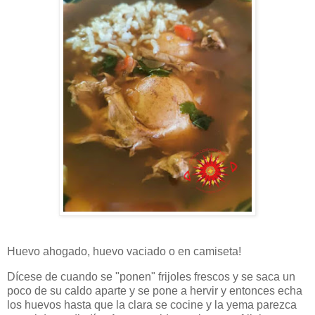
Huevo ahogado, huevo vaciado o en camiseta!
Dícese de cuando se "ponen" frijoles frescos y se saca un
poco de su caldo aparte y se pone a hervir y entonces echa
los huevos hasta que la clara se cocine y la yema parezca