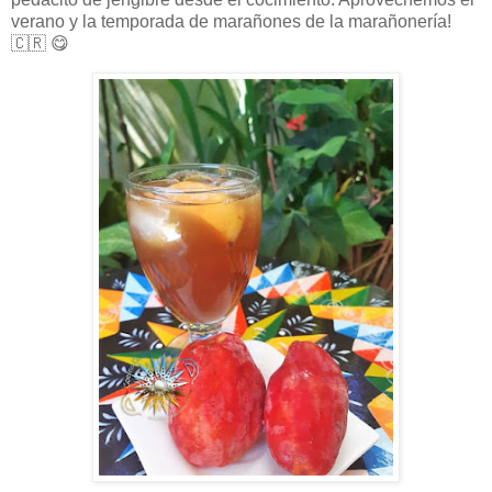
verano y la temporada de marañones de la marañonería!
🇨🇷
😋