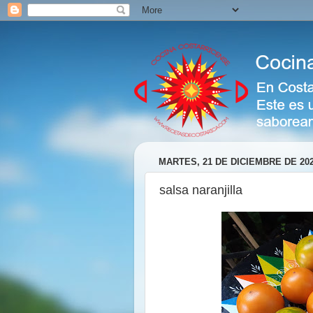
MARTES, 21 DE DICIEMBRE DE 20
salsa naranjilla