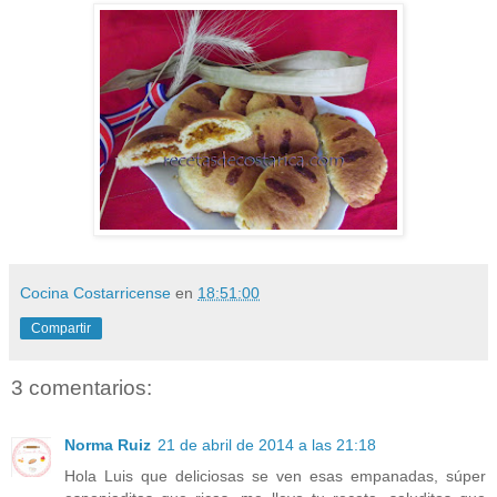
Cocina Costarricense
en
18:51:00
Compartir
3 comentarios:
Norma Ruiz
21 de abril de 2014 a las 21:18
Hola Luis que deliciosas se ven esas empanadas, súper