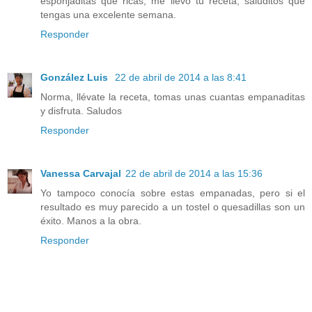
esponjaditas que ricas, me llevo tu receta, saluditos que
tengas una excelente semana.
Responder
González Luis
22 de abril de 2014 a las 8:41
Norma, llévate la receta, tomas unas cuantas empanaditas
y disfruta. Saludos
Responder
Vanessa Carvajal
22 de abril de 2014 a las 15:36
Yo tampoco conocía sobre estas empanadas, pero si el
resultado es muy parecido a un tostel o quesadillas son un
éxito. Manos a la obra.
Responder