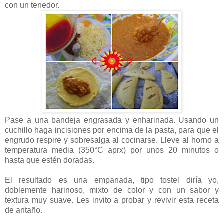
con un tenedor.
Pase a una bandeja engrasada y enharinada. Usando un
cuchillo haga incisiones por encima de la pasta, para que el
engrudo respire y sobresalga al cocinarse. Lleve al horno a
temperatura media (350°C aprx) por unos 20 minutos o
hasta que estén doradas.
El resultado es una empanada, tipo tostel diría yo,
doblemente harinoso, mixto de color y con un sabor y
textura muy suave. Les invito a probar y revivir esta receta
de antaño.