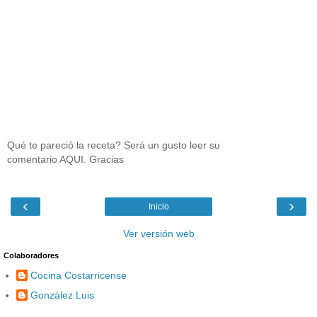
Qué te pareció la receta? Será un gusto leer su
comentario AQUI. Gracias
‹
›
Inicio
Ver versión web
Colaboradores
Cocina Costarricense
González Luis