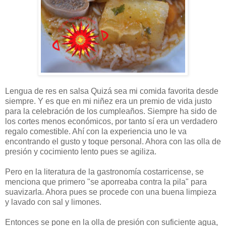
Lengua de res en salsa Quizá sea mi comida favorita desde
siempre. Y es que en mi niñez era un premio de vida justo
para la celebración de los cumpleaños. Siempre ha sido de
los cortes menos económicos, por tanto sí era un verdadero
regalo comestible. Ahí con la experiencia uno le va
encontrando el gusto y toque personal. Ahora con las olla de
presión y cocimiento lento pues se agiliza.
Pero en la literatura de la gastronomía costarricense, se
menciona que primero "se aporreaba contra la pila" para
suavizarla. Ahora pues se procede con una buena limpieza
y lavado con sal y limones.
Entonces se pone en la olla de presión con suficiente agua,