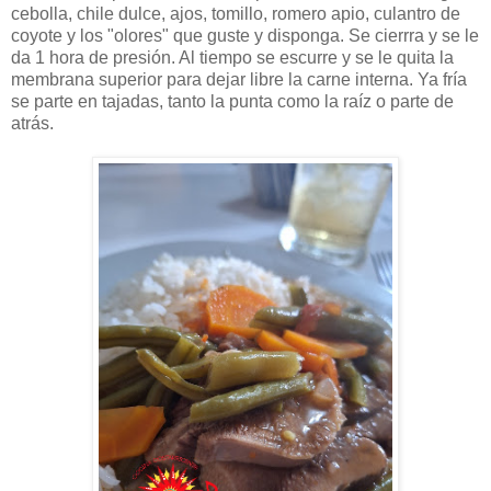
cebolla, chile dulce, ajos, tomillo, romero apio, culantro de
coyote y los "olores" que guste y disponga. Se cierrra y se le
da 1 hora de presión. Al tiempo se escurre y se le quita la
membrana superior para dejar libre la carne interna. Ya fría
se parte en tajadas, tanto la punta como la raíz o parte de
atrás.