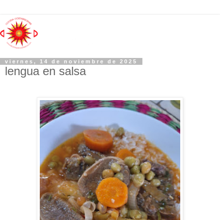
viernes, 14 de noviembre de 2025
lengua en salsa