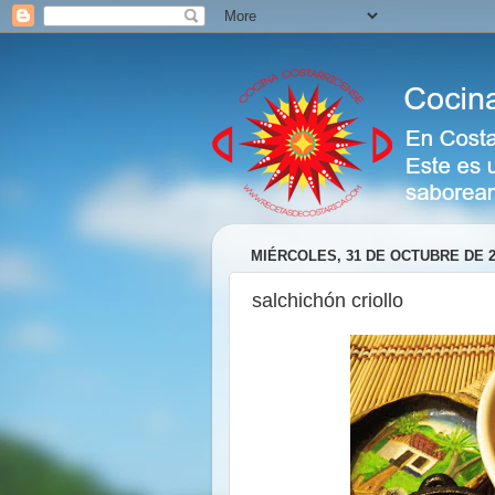
MIÉRCOLES, 31 DE OCTUBRE DE 2
salchichón criollo