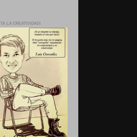
TA LA CREATIVIDAD!