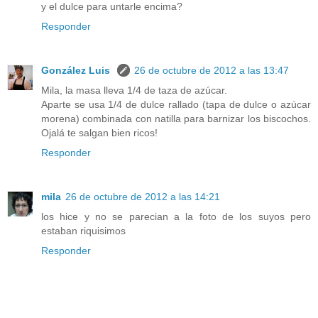
y el dulce para untarle encima?
Responder
González Luis
26 de octubre de 2012 a las 13:47
Mila, la masa lleva 1/4 de taza de azúcar.
Aparte se usa 1/4 de dulce rallado (tapa de dulce o azúcar
morena) combinada con natilla para barnizar los biscochos.
Ojalá te salgan bien ricos!
Responder
mila
26 de octubre de 2012 a las 14:21
los hice y no se parecian a la foto de los suyos pero
estaban riquisimos
Responder