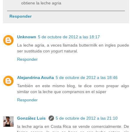
obtiene la leche agria
Responder
Unknown
5 de octubre de 2012 a las 18:17
La leche agria, a veces llamada buttermilk en ingles puede
ser sustituida con yogurt natural.
Responder
Alejandrina Acuña
5 de octubre de 2012 a las 18:46
También en este mismo blog, te dice como prepar algo
similar con la leche que compramos en el súper
Responder
González Luis
5 de octubre de 2012 a las 21:10
la leche agría en Costa Rica se vende comercialmente. De