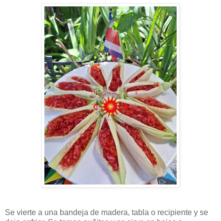
Se vierte a una bandeja de madera, tabla o recipiente y se