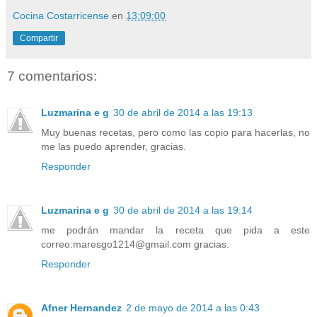
Cocina Costarricense
en
13:09:00
Compartir
7 comentarios:
Luzmarina e g
30 de abril de 2014 a las 19:13
Muy buenas recetas, pero como las copio para hacerlas, no
me las puedo aprender, gracias.
Responder
Luzmarina e g
30 de abril de 2014 a las 19:14
me podrán mandar la receta que pida a este
correo:maresgo1214@gmail.com gracias.
Responder
Afner Hernandez
2 de mayo de 2014 a las 0:43