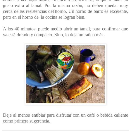
gusto extra al tamal. Por la misma razón, no deben quedar muy
cerca de las resistencias del horno. Un horno de barro es excelente,
pero en el horno de la cocina se logran bien.
A los 40 minutos, puede medio abrir un tamal, para confirmar que
ya está dorado y compacto. Sino, lo deja un ratico más.
Deje al menos entibiar para disfrutar con un café o bebida caliente
como primera sugerencia.