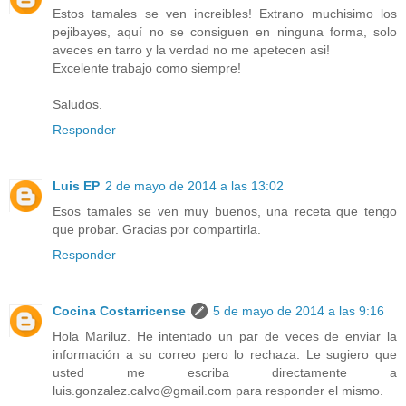
Estos tamales se ven increibles! Extrano muchisimo los
pejibayes, aquí no se consiguen en ninguna forma, solo
aveces en tarro y la verdad no me apetecen asi!
Excelente trabajo como siempre!
Saludos.
Responder
Luis EP
2 de mayo de 2014 a las 13:02
Esos tamales se ven muy buenos, una receta que tengo
que probar. Gracias por compartirla.
Responder
Cocina Costarricense
5 de mayo de 2014 a las 9:16
Hola Mariluz. He intentado un par de veces de enviar la
información a su correo pero lo rechaza. Le sugiero que
usted me escriba directamente a
luis.gonzalez.calvo@gmail.com para responder el mismo.