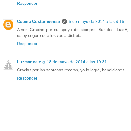
Responder
Cocina Costarricense
5 de mayo de 2014 a las 9:16
Afner. Gracias por su apoyo de siempre. Saludos. LuisE,
estoy seguro que los vas a disfrutar.
Responder
Luzmarina e g
18 de mayo de 2014 a las 19:31
Gracias por las sabrosas recetas, ya lo logré, bendiciones
Responder