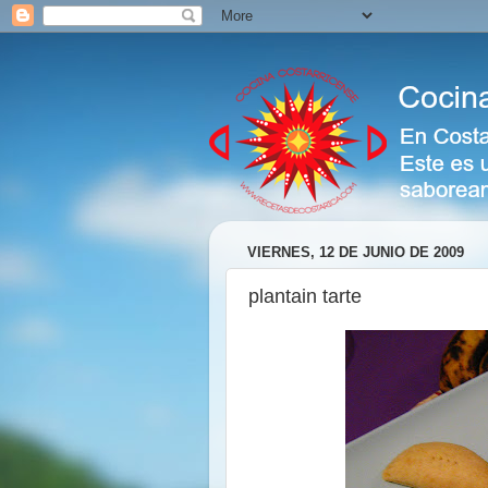
VIERNES, 12 DE JUNIO DE 2009
plantain tarte