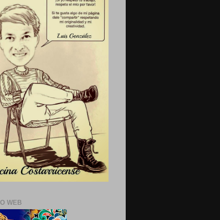
IO WEB