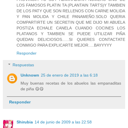
LOS FAMOSOS PLATIN TA (PLANTAIN TARTS)Y TAMBIEN
DE LOS PATY QUE SON RELLENOS CON CARNE MOLIDA
Y PAN MOLIDA Y CHILE PANAMEÑO.SOLO QUERIA
COMPARTIRTE UN SECRETIN QUE ME DIJO MI ABUELA
POSTIZA ECHALE CANELA CUANDO COCINES LOS
PLATANOS Y TAMBIEN SE PUEDE UTILIZAR PIÑA
QUEDAN DELICIOSOS......SI QUIERES CONTACTATE
CONMIGO PARA EXPLICARTE MEJOR.....BAYYYYY
Responder
Respuestas
Unknown
25 de enero de 2019 a las 6:18
Muy buenas recetas de los abuelos las empanaditas
de piña 😋😋
Responder
Shirubia
14 de junio de 2009 a las 22:58