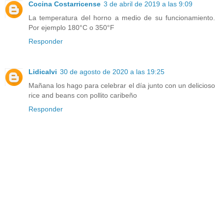
Cocina Costarricense
3 de abril de 2019 a las 9:09
La temperatura del horno a medio de su funcionamiento.
Por ejemplo 180°C o 350°F
Responder
Lidicalvi
30 de agosto de 2020 a las 19:25
Mañana los hago para celebrar el día junto con un delicioso
rice and beans con pollito caribeño
Responder