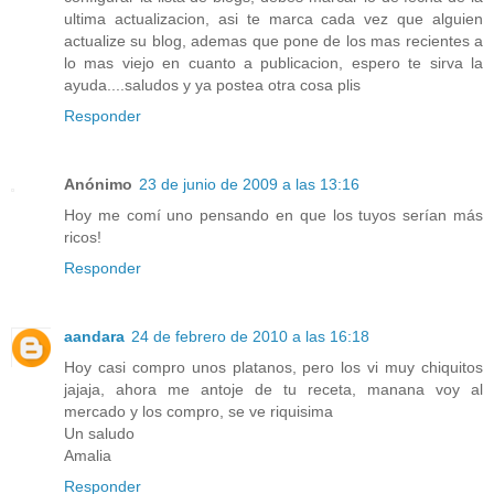
ultima actualizacion, asi te marca cada vez que alguien
actualize su blog, ademas que pone de los mas recientes a
lo mas viejo en cuanto a publicacion, espero te sirva la
ayuda....saludos y ya postea otra cosa plis
Responder
Anónimo
23 de junio de 2009 a las 13:16
Hoy me comí uno pensando en que los tuyos serían más
ricos!
Responder
aandara
24 de febrero de 2010 a las 16:18
Hoy casi compro unos platanos, pero los vi muy chiquitos
jajaja, ahora me antoje de tu receta, manana voy al
mercado y los compro, se ve riquisima
Un saludo
Amalia
Responder