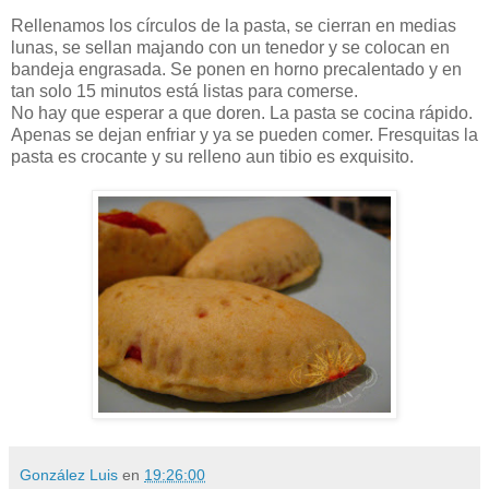
Rellenamos los círculos de la pasta, se cierran en medias
lunas, se sellan majando con un tenedor y se colocan en
bandeja engrasada. Se ponen en horno precalentado y en
tan solo 15 minutos está listas para comerse.
No hay que esperar a que doren. La pasta se cocina rápido.
Apenas se dejan enfriar y ya se pueden comer. Fresquitas la
pasta es crocante y su relleno aun tibio es exquisito.
González Luis
en
19:26:00