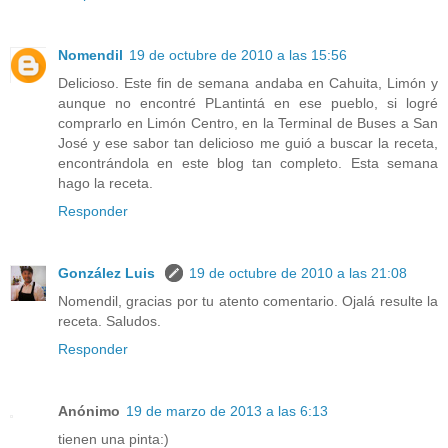
Nomendil
19 de octubre de 2010 a las 15:56
Delicioso. Este fin de semana andaba en Cahuita, Limón y
aunque no encontré PLantintá en ese pueblo, si logré
comprarlo en Limón Centro, en la Terminal de Buses a San
José y ese sabor tan delicioso me guió a buscar la receta,
encontrándola en este blog tan completo. Esta semana
hago la receta.
Responder
González Luis
19 de octubre de 2010 a las 21:08
Nomendil, gracias por tu atento comentario. Ojalá resulte la
receta. Saludos.
Responder
Anónimo
19 de marzo de 2013 a las 6:13
tienen una pinta:)