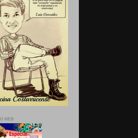
IO WEB