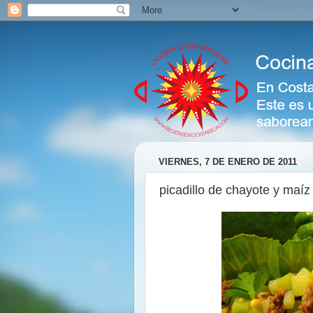
VIERNES, 7 DE ENERO DE 2011
picadillo de chayote y maíz