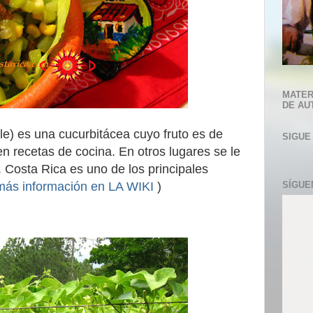
MATER
DE AU
e) es una cucurbitácea cuyo fruto es de
SIGUE
n recetas de cocina. En otros lugares se le
 Costa Rica es uno de los principales
más información en LA WIKI
)
SÍGUE