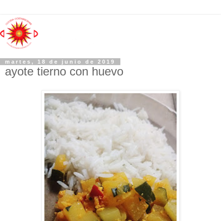
martes, 18 de junio de 2019
ayote tierno con huevo