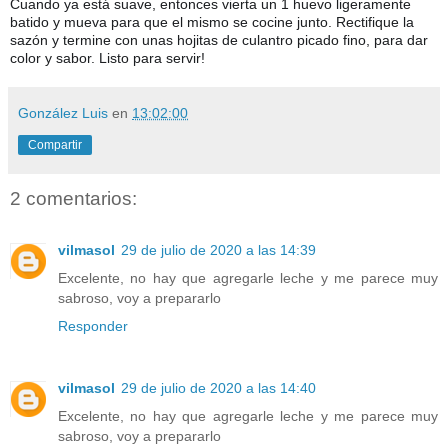
Cuando ya está suave, entonces vierta un 1 huevo ligeramente
batido y mueva para que el mismo se cocine junto. Rectifique la
sazón y termine con unas hojitas de culantro picado fino, para dar
color y sabor. Listo para servir!
González Luis
en
13:02:00
Compartir
2 comentarios:
vilmasol
29 de julio de 2020 a las 14:39
Excelente, no hay que agregarle leche y me parece muy
sabroso, voy a prepararlo
Responder
vilmasol
29 de julio de 2020 a las 14:40
Excelente, no hay que agregarle leche y me parece muy
sabroso, voy a prepararlo