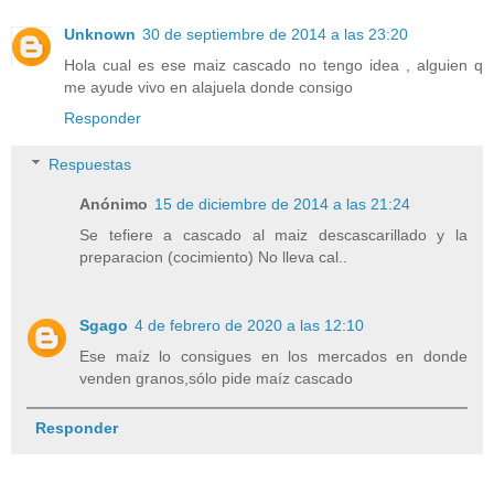
Unknown
30 de septiembre de 2014 a las 23:20
Hola cual es ese maiz cascado no tengo idea , alguien q
me ayude vivo en alajuela donde consigo
Responder
Respuestas
Anónimo
15 de diciembre de 2014 a las 21:24
Se tefiere a cascado al maiz descascarillado y la
preparacion (cocimiento) No lleva cal..
Sgago
4 de febrero de 2020 a las 12:10
Ese maíz lo consigues en los mercados en donde
venden granos,sólo pide maíz cascado
Responder