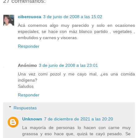
27 comentarios:
cibercuoca
3 de junio de 2008 a las 15:02
Acá comemos algo muy parecido y solo en ocasiones
especiales, se hace con máz blanco partido , vegetales ,
embutidos y carnes y visceras.
Responder
Anónimo
3 de junio de 2008 a las 23:01
Una vez comi pozol y me cayo mal, ¿es una comida
indígena?
Saludos
Responder
Respuestas
Unknown
7 de diciembre de 2021 a las 20:20
La mayoría de personas lo hacen con carne muy
grasosa y eso hace que, quizá te cayó pesado. Se