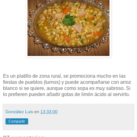
Es un platillo de zona rural, se promociona mucho en las
fiestas de pueblos (turnos) y puede acompañarse con arroz
blanco si se quiere, aunque como sopa es muy sabroso. Si
lo prefieren pueden añadir gotas de limón ácido al servirlo.
González Luis
en
13:33:00
Compartir