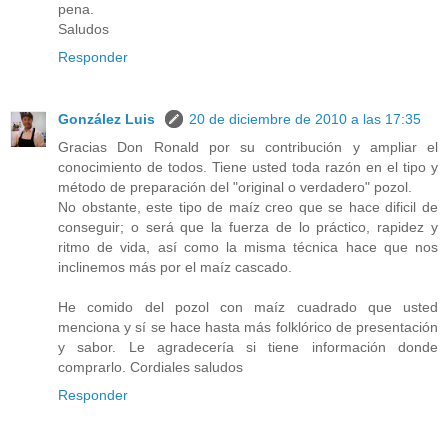
pena.
Saludos
Responder
González Luis
20 de diciembre de 2010 a las 17:35
Gracias Don Ronald por su contribución y ampliar el
conocimiento de todos. Tiene usted toda razón en el tipo y
método de preparación del "original o verdadero" pozol.
No obstante, este tipo de maíz creo que se hace dificil de
conseguir; o será que la fuerza de lo práctico, rapidez y
ritmo de vida, así como la misma técnica hace que nos
inclinemos más por el maíz cascado.
He comido del pozol con maíz cuadrado que usted
menciona y sí se hace hasta más folklórico de presentación
y sabor. Le agradecería si tiene información donde
comprarlo. Cordiales saludos
Responder