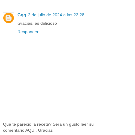
Gqq
2 de julio de 2024 a las 22:28
Gracias, es delicioso
Responder
Qué te pareció la receta? Será un gusto leer su
comentario AQUI. Gracias