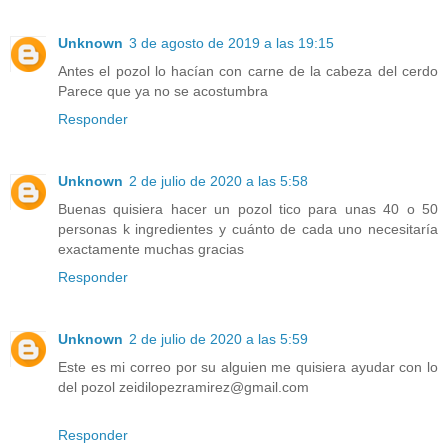
Unknown
3 de agosto de 2019 a las 19:15
Antes el pozol lo hacían con carne de la cabeza del cerdo
Parece que ya no se acostumbra
Responder
Unknown
2 de julio de 2020 a las 5:58
Buenas quisiera hacer un pozol tico para unas 40 o 50
personas k ingredientes y cuánto de cada uno necesitaría
exactamente muchas gracias
Responder
Unknown
2 de julio de 2020 a las 5:59
Este es mi correo por su alguien me quisiera ayudar con lo
del pozol zeidilopezramirez@gmail.com
Responder