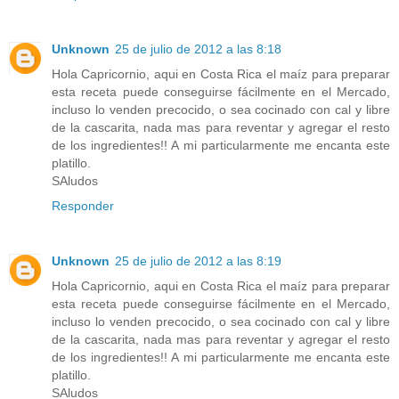
Unknown
25 de julio de 2012 a las 8:18
Hola Capricornio, aqui en Costa Rica el maíz para preparar
esta receta puede conseguirse fácilmente en el Mercado,
incluso lo venden precocido, o sea cocinado con cal y libre
de la cascarita, nada mas para reventar y agregar el resto
de los ingredientes!! A mi particularmente me encanta este
platillo.
SAludos
Responder
Unknown
25 de julio de 2012 a las 8:19
Hola Capricornio, aqui en Costa Rica el maíz para preparar
esta receta puede conseguirse fácilmente en el Mercado,
incluso lo venden precocido, o sea cocinado con cal y libre
de la cascarita, nada mas para reventar y agregar el resto
de los ingredientes!! A mi particularmente me encanta este
platillo.
SAludos