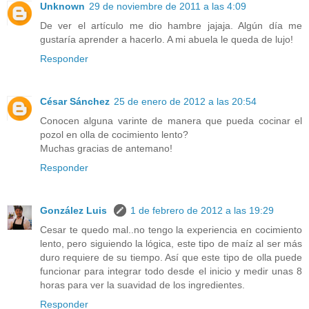
Unknown
29 de noviembre de 2011 a las 4:09
De ver el artículo me dio hambre jajaja. Algún día me
gustaría aprender a hacerlo. A mi abuela le queda de lujo!
Responder
César Sánchez
25 de enero de 2012 a las 20:54
Conocen alguna varinte de manera que pueda cocinar el
pozol en olla de cocimiento lento?
Muchas gracias de antemano!
Responder
González Luis
1 de febrero de 2012 a las 19:29
Cesar te quedo mal..no tengo la experiencia en cocimiento
lento, pero siguiendo la lógica, este tipo de maíz al ser más
duro requiere de su tiempo. Así que este tipo de olla puede
funcionar para integrar todo desde el inicio y medir unas 8
horas para ver la suavidad de los ingredientes.
Responder