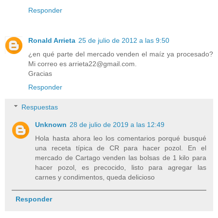
Responder
Ronald Arrieta
25 de julio de 2012 a las 9:50
¿en qué parte del mercado venden el maíz ya procesado?
Mi correo es arrieta22@gmail.com.
Gracias
Responder
Respuestas
Unknown
28 de julio de 2019 a las 12:49
Hola hasta ahora leo los comentarios porqué busqué
una receta típica de CR para hacer pozol. En el
mercado de Cartago venden las bolsas de 1 kilo para
hacer pozol, es precocido, listo para agregar las
carnes y condimentos, queda delicioso
Responder