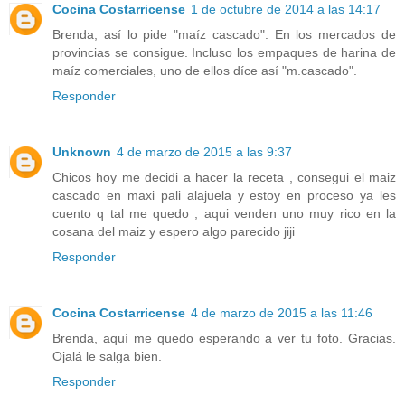
Cocina Costarricense
1 de octubre de 2014 a las 14:17
Brenda, así lo pide "maíz cascado". En los mercados de
provincias se consigue. Incluso los empaques de harina de
maíz comerciales, uno de ellos díce así "m.cascado".
Responder
Unknown
4 de marzo de 2015 a las 9:37
Chicos hoy me decidi a hacer la receta , consegui el maiz
cascado en maxi pali alajuela y estoy en proceso ya les
cuento q tal me quedo , aqui venden uno muy rico en la
cosana del maiz y espero algo parecido jiji
Responder
Cocina Costarricense
4 de marzo de 2015 a las 11:46
Brenda, aquí me quedo esperando a ver tu foto. Gracias.
Ojalá le salga bien.
Responder