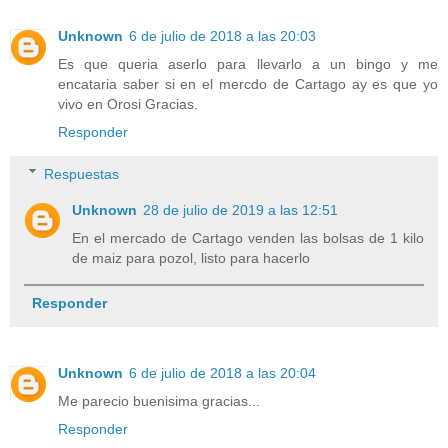
Unknown
6 de julio de 2018 a las 20:03
Es que queria aserlo para llevarlo a un bingo y me
encataria saber si en el mercdo de Cartago ay es que yo
vivo en Orosi Gracias.
Responder
Respuestas
Unknown
28 de julio de 2019 a las 12:51
En el mercado de Cartago venden las bolsas de 1 kilo
de maiz para pozol, listo para hacerlo
Responder
Unknown
6 de julio de 2018 a las 20:04
Me parecio buenisima gracias...
Responder