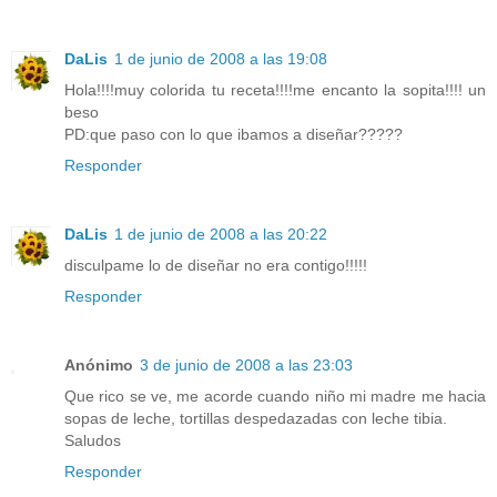
DaLis
1 de junio de 2008 a las 19:08
Hola!!!!muy colorida tu receta!!!!me encanto la sopita!!!! un
beso
PD:que paso con lo que ibamos a diseñar?????
Responder
DaLis
1 de junio de 2008 a las 20:22
disculpame lo de diseñar no era contigo!!!!!
Responder
Anónimo
3 de junio de 2008 a las 23:03
Que rico se ve, me acorde cuando niño mi madre me hacia
sopas de leche, tortillas despedazadas con leche tibia.
Saludos
Responder