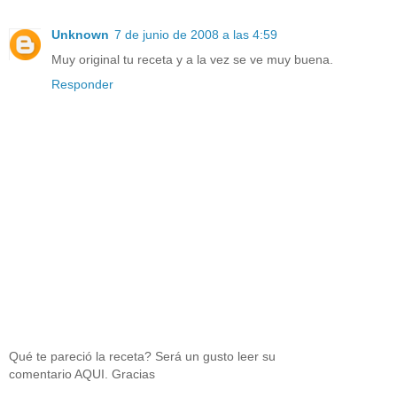
Unknown
7 de junio de 2008 a las 4:59
Muy original tu receta y a la vez se ve muy buena.
Responder
Qué te pareció la receta? Será un gusto leer su
comentario AQUI. Gracias