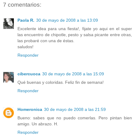
7 comentarios:
Paola R.
30 de mayo de 2008 a las 13:09
Excelente idea para una fiesta!, fijate yo aqui en el super
las encuentro de chipotle, pesto y salsa picante entre otras,
las probaré con una de éstas.
saludos!
Responder
cibercuoca
30 de mayo de 2008 a las 15:09
Qué buenas y coloridas. Feliz fin de semana!
Responder
Homeronica
30 de mayo de 2008 a las 21:59
Bueno: sabes que no puedo comerlas. Pero pintan bien
amigo. Un abrazo. H.
Responder