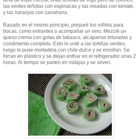
las verdes teñidas con espinacas y las rosadas con tomate,
y las naranjas con zanahoria.
Basado en el mismo principio, preparé los rollitos para
bocas, como entrantes o acompañar un vino. Mezclé un
queso crema con gotas de tabasco, alcaparras trituradas y
condimento completo. Esto lo unté a las tortillas verdes,
luego le puse mortadela con chile dulce y se enrollan. Se
forran en plástico y se dejan enfriar en el refrigerador unas 2
horas. Al tiempo se parten en rodajas y se sirven.