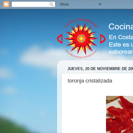
JUEVES, 20 DE NOVIEMBRE DE 20
toronja cristalizada