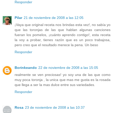
Responder
Pilar
21 de noviembre de 2008 a las 12:05
¡Vaya que original receta nos brindas esta vez!, no sabía yo
que las toronjas de las que hablan algunas canciones
fueran los pomelos, ¡cuánto aprendo contigo!, esta receta
la voy a probar, tienes razón que es un poco trabajosa,
pero creo que el resultado merece la pena. Un beso
Responder
Borinkeando
22 de noviembre de 2008 a las 15:05
realmente se ven preciosas! yo soy una de las que como
muy poca toronja , la unica que mas me gusta es la rosada
que llega a ser la mas dulce entre sus variedades.
Responder
Rosa
23 de noviembre de 2008 a las 10:37