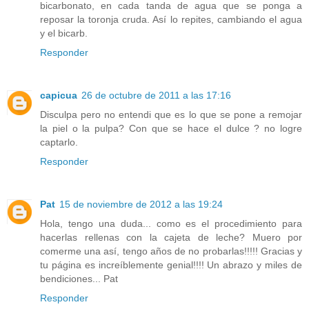
bicarbonato, en cada tanda de agua que se ponga a
reposar la toronja cruda. Así lo repites, cambiando el agua
y el bicarb.
Responder
capicua
26 de octubre de 2011 a las 17:16
Disculpa pero no entendi que es lo que se pone a remojar
la piel o la pulpa? Con que se hace el dulce ? no logre
captarlo.
Responder
Pat
15 de noviembre de 2012 a las 19:24
Hola, tengo una duda... como es el procedimiento para
hacerlas rellenas con la cajeta de leche? Muero por
comerme una así, tengo años de no probarlas!!!!! Gracias y
tu página es increíblemente genial!!!! Un abrazo y miles de
bendiciones... Pat
Responder