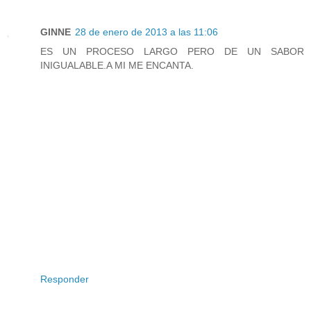
GINNE
28 de enero de 2013 a las 11:06
ES UN PROCESO LARGO PERO DE UN SABOR
INIGUALABLE.A MI ME ENCANTA.
Responder