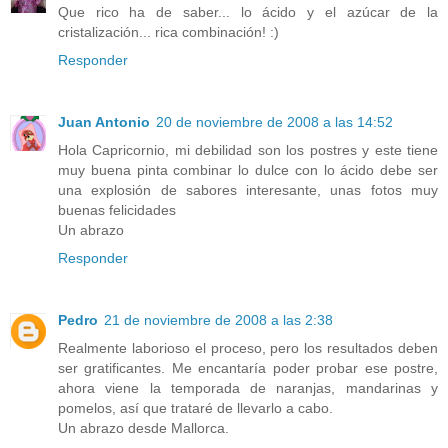
Que rico ha de saber... lo ácido y el azúcar de la
cristalización... rica combinación! :)
Responder
Juan Antonio
20 de noviembre de 2008 a las 14:52
Hola Capricornio, mi debilidad son los postres y este tiene
muy buena pinta combinar lo dulce con lo ácido debe ser
una explosión de sabores interesante, unas fotos muy
buenas felicidades
Un abrazo
Responder
Pedro
21 de noviembre de 2008 a las 2:38
Realmente laborioso el proceso, pero los resultados deben
ser gratificantes. Me encantaría poder probar ese postre,
ahora viene la temporada de naranjas, mandarinas y
pomelos, así que trataré de llevarlo a cabo.
Un abrazo desde Mallorca.