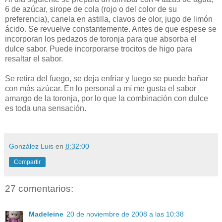
6 de azúcar, sirope de cola (rojo o del color de su
preferencia), canela en astilla, clavos de olor, jugo de limón
ácido. Se revuelve constantemente. Antes de que espese se
incorporan los pedazos de toronja para que absorba el
dulce sabor. Puede incorporarse trocitos de higo para
resaltar el sabor.
Se retira del fuego, se deja enfriar y luego se puede bañar
con más azúcar. En lo personal a mí me gusta el sabor
amargo de la toronja, por lo que la combinación con dulce
es toda una sensación.
González Luis
en
8:32:00
Compartir
27 comentarios:
Madeleine
20 de noviembre de 2008 a las 10:38