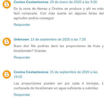
Cocina Costarricense
29 de enero de 2020 a las 9:26
En la zona de Atenas y Orotina se produce y ahí es más
fácil comprarla. Con más suerte en algunas ferias del
agricultor podría conseguir
Responder
Unknown
13 de septiembre de 2020 a las 7:28
Buen día! Me podrías decir las proporciones de fruta y
bicarbonato? Gracias.
Responder
Cocina Costarricense
15 de septiembre de 2020 a las
19:02
Las proporciones pueden ser por cada 4 toronjas, 1
cucharada de bicarbonato en agua suficiente a cubrirlas
Responder