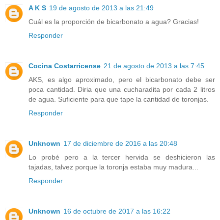
A K S
19 de agosto de 2013 a las 21:49
Cuál es la proporción de bicarbonato a agua? Gracias!
Responder
Cocina Costarricense
21 de agosto de 2013 a las 7:45
AKS, es algo aproximado, pero el bicarbonato debe ser
poca cantidad. Diria que una cucharadita por cada 2 litros
de agua. Suficiente para que tape la cantidad de toronjas.
Responder
Unknown
17 de diciembre de 2016 a las 20:48
Lo probé pero a la tercer hervida se deshicieron las
tajadas, talvez porque la toronja estaba muy madura...
Responder
Unknown
16 de octubre de 2017 a las 16:22