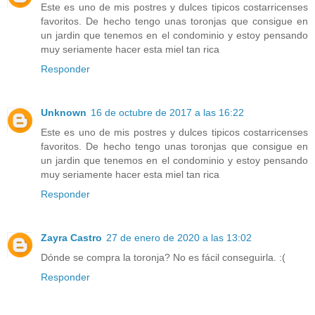
Este es uno de mis postres y dulces tipicos costarricenses
favoritos. De hecho tengo unas toronjas que consigue en
un jardin que tenemos en el condominio y estoy pensando
muy seriamente hacer esta miel tan rica
Responder
Unknown
16 de octubre de 2017 a las 16:22
Este es uno de mis postres y dulces tipicos costarricenses
favoritos. De hecho tengo unas toronjas que consigue en
un jardin que tenemos en el condominio y estoy pensando
muy seriamente hacer esta miel tan rica
Responder
Zayra Castro
27 de enero de 2020 a las 13:02
Dónde se compra la toronja? No es fácil conseguirla. :(
Responder