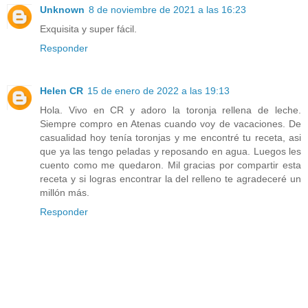
Unknown
8 de noviembre de 2021 a las 16:23
Exquisita y super fácil.
Responder
Helen CR
15 de enero de 2022 a las 19:13
Hola. Vivo en CR y adoro la toronja rellena de leche.
Siempre compro en Atenas cuando voy de vacaciones. De
casualidad hoy tenía toronjas y me encontré tu receta, asi
que ya las tengo peladas y reposando en agua. Luegos les
cuento como me quedaron. Mil gracias por compartir esta
receta y si logras encontrar la del relleno te agradeceré un
millón más.
Responder