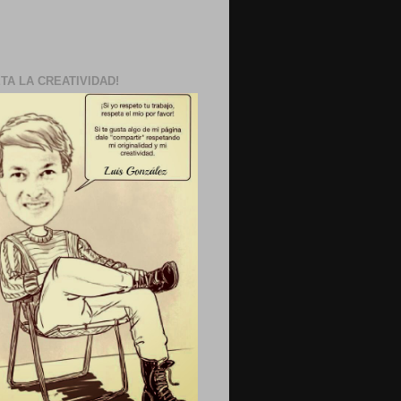
TA LA CREATIVIDAD!