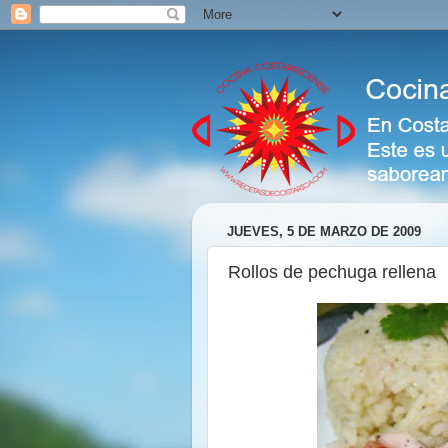
JUEVES, 5 DE MARZO DE 2009
Rollos de pechuga rellena