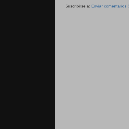
Suscribirse a:
Enviar comentarios 