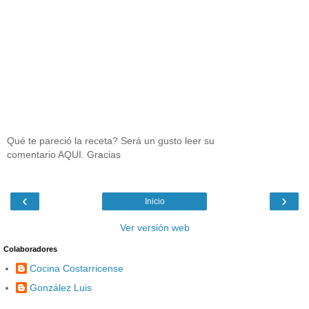
Qué te pareció la receta? Será un gusto leer su
comentario AQUI. Gracias
‹
›
Inicio
Ver versión web
Colaboradores
Cocina Costarricense
González Luis