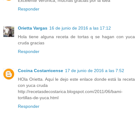
Excelente Verónica, muchas gracias por la idea
Responder
Orietta Vargas
16 de junio de 2016 a las 17:12
Hola tiene alguna receta de tortas q se hagan con yuca
cruda gracias
Responder
Cocina Costarricense
17 de junio de 2016 a las 7:52
HOla Orietta. Aquí le dejo este enlace donde está la receta
con yuca cruda
http://recetasdecostarica.blogspot.com/2011/06/bami-
tortillas-de-yuca.html
Responder