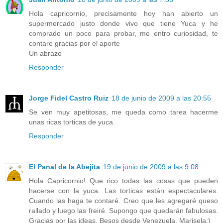
Hola capricornio, precisamente hoy han abierto un
supermercado justo donde vivo que tiene Yuca y he
comprado un poco para probar, me entro curiosidad, te
contare gracias por el aporte
Un abrazo
Responder
Jorge Fidel Castro Ruiz
18 de junio de 2009 a las 20:55
Se ven muy apetitosas, me queda como tarea hacerme
unas ricas torticas de yuca.
Responder
El Panal de la Abejita
19 de junio de 2009 a las 9:08
Hola Capricornio! Que rico todas las cosas que pueden
hacerse con la yuca. Las torticas están espectaculares.
Cuando las haga te contaré. Creo que les agregaré queso
rallado y luego las freiré. Supongo que quedarán fabulosas.
Gracias por las ideas. Besos desde Venezuela. Marisela:)