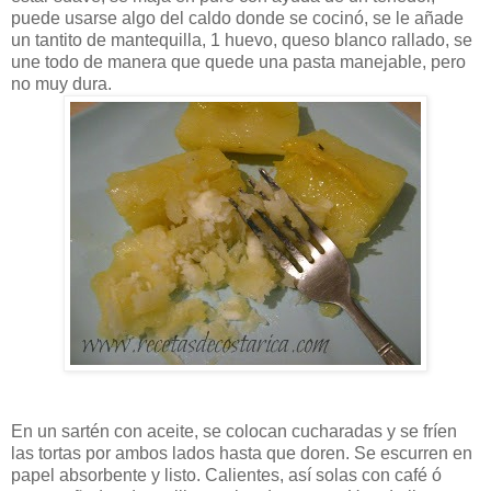
puede usarse algo del caldo donde se cocinó, se le añade
un tantito de mantequilla, 1 huevo, queso blanco rallado, se
une todo de manera que quede una pasta manejable, pero
no muy dura.
En un sartén con aceite, se colocan cucharadas y se fríen
las tortas por ambos lados hasta que doren. Se escurren en
papel absorbente y listo. Calientes, así solas con café ó