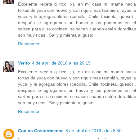
Excelente receta q rico, ;-), en mi casa mi mamá hacia
tortas de yuca con huevo y son riquisimas también, rayas la
yuca, y le agregas olores (cebolla, Chile, tocineta, queso) ,
después le agregamos un huevo y las ponemos en el
sarten para q se cocinen, se sacan cuando estén doraditas
son muy ricas.. Sal y pimienta al gusto
Responder
Verito
4 de abril de 2016 a las 20:19
Excelente receta q rico, ;-), en mi casa mi mamá hacia
tortas de yuca con huevo y son riquisimas también, rayas la
yuca, y le agregas olores (cebolla, Chile, tocineta, queso) ,
después le agregamos un huevo y las ponemos en el
sarten para q se cocinen, se sacan cuando estén doraditas
son muy ricas.. Sal y pimienta al gusto
Responder
Cocina Costarricense
8 de abril de 2016 a las 8:50