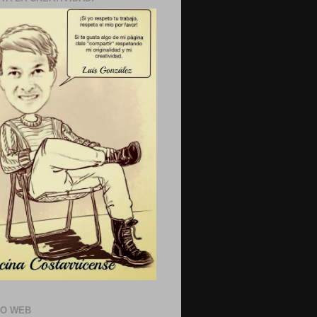
IO WEB