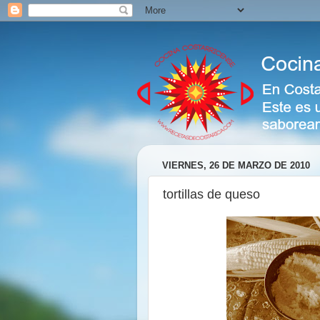
VIERNES, 26 DE MARZO DE 2010
tortillas de queso