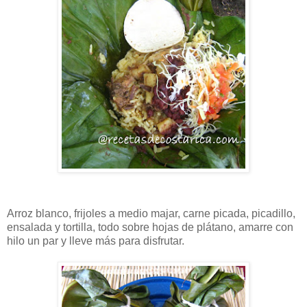
Arroz blanco, frijoles a medio majar, carne picada, picadillo,
ensalada y tortilla, todo sobre hojas de plátano, amarre con
hilo un par y lleve más para disfrutar.