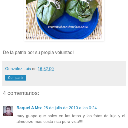
De la patria por su propia voluntad!
González Luis
en
16:52:00
Compartir
4 comentarios:
Raquel A Mtz
28 de julio de 2010 a las 0:24
muy guapo que sales en las fotos y las fotos de lujo y el
almuerzo mas costa rica pura vida!!!!!