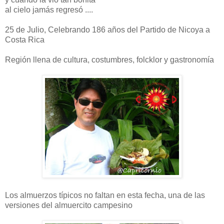
al cielo jamás regresó ....
25 de Julio, Celebrando 186 años del Partido de Nicoya a
Costa Rica
Región llena de cultura, costumbres, folcklor y gastronomía
Los almuerzos típicos no faltan en esta fecha, una de las
versiones del almuercito campesino