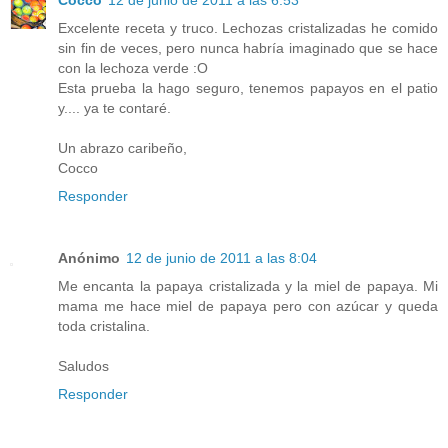
Excelente receta y truco. Lechozas cristalizadas he comido
sin fin de veces, pero nunca habría imaginado que se hace
con la lechoza verde :O
Esta prueba la hago seguro, tenemos papayos en el patio
y.... ya te contaré.
Un abrazo caribeño,
Cocco
Responder
Anónimo
12 de junio de 2011 a las 8:04
Me encanta la papaya cristalizada y la miel de papaya. Mi
mama me hace miel de papaya pero con azúcar y queda
toda cristalina.
Saludos
Responder