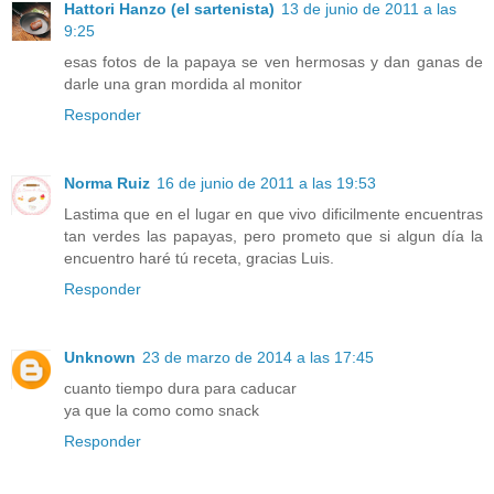
Hattori Hanzo (el sartenista)
13 de junio de 2011 a las
9:25
esas fotos de la papaya se ven hermosas y dan ganas de
darle una gran mordida al monitor
Responder
Norma Ruiz
16 de junio de 2011 a las 19:53
Lastima que en el lugar en que vivo dificilmente encuentras
tan verdes las papayas, pero prometo que si algun día la
encuentro haré tú receta, gracias Luis.
Responder
Unknown
23 de marzo de 2014 a las 17:45
cuanto tiempo dura para caducar
ya que la como como snack
Responder