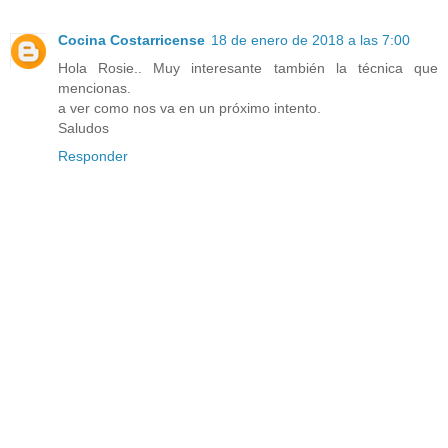
Cocina Costarricense
18 de enero de 2018 a las 7:00
Hola Rosie.. Muy interesante también la técnica que
mencionas.
a ver como nos va en un próximo intento.
Saludos
Responder