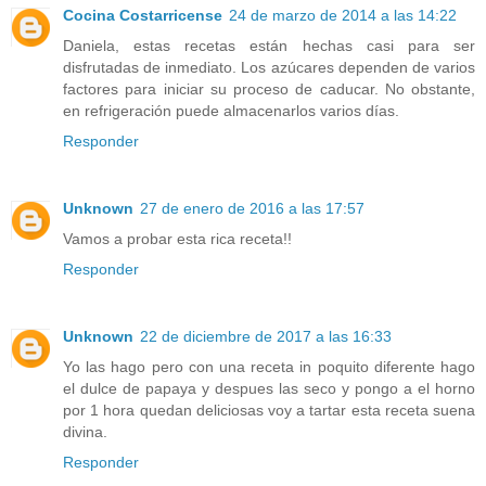
Cocina Costarricense
24 de marzo de 2014 a las 14:22
Daniela, estas recetas están hechas casi para ser
disfrutadas de inmediato. Los azúcares dependen de varios
factores para iniciar su proceso de caducar. No obstante,
en refrigeración puede almacenarlos varios días.
Responder
Unknown
27 de enero de 2016 a las 17:57
Vamos a probar esta rica receta!!
Responder
Unknown
22 de diciembre de 2017 a las 16:33
Yo las hago pero con una receta in poquito diferente hago
el dulce de papaya y despues las seco y pongo a el horno
por 1 hora quedan deliciosas voy a tartar esta receta suena
divina.
Responder