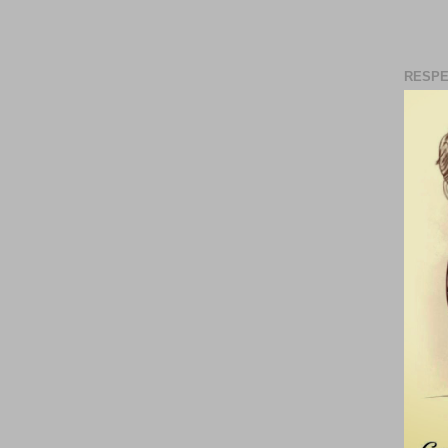
RESPE