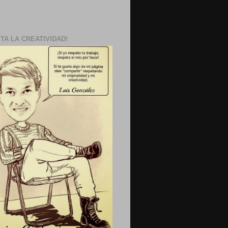
TA LA CREATIVIDAD!