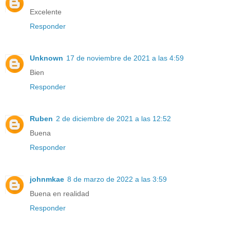
Excelente
Responder
Unknown
17 de noviembre de 2021 a las 4:59
Bien
Responder
Ruben
2 de diciembre de 2021 a las 12:52
Buena
Responder
johnmkae
8 de marzo de 2022 a las 3:59
Buena en realidad
Responder