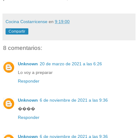
Cocina Costarricense
en
9:19:00
Compartir
8 comentarios:
Unknown
20 de marzo de 2021 a las 6:26
Lo voy a preparar
Responder
Unknown
6 de noviembre de 2021 a las 9:36
����
Responder
Unknown
6 de noviembre de 2021 a las 9:36