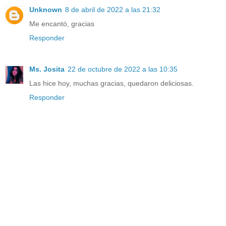
Unknown
8 de abril de 2022 a las 21:32
Me encantó, gracias
Responder
Ms. Josita
22 de octubre de 2022 a las 10:35
Las hice hoy, muchas gracias, quedaron deliciosas.
Responder