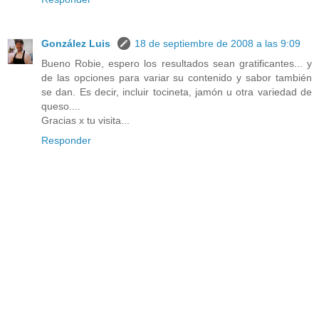
González Luis
18 de septiembre de 2008 a las 9:09
Bueno Robie, espero los resultados sean gratificantes... y
de las opciones para variar su contenido y sabor también
se dan. Es decir, incluir tocineta, jamón u otra variedad de
queso....
Gracias x tu visita...
Responder