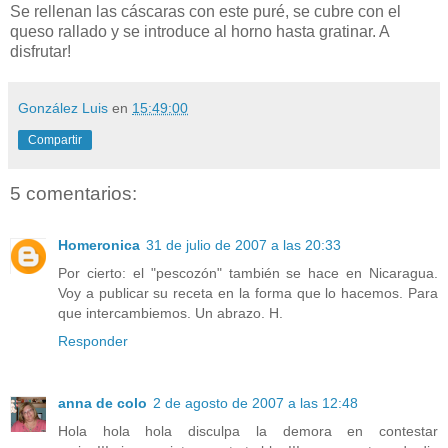
Se rellenan las cáscaras con este puré, se cubre con el
queso rallado y se introduce al horno hasta gratinar. A
disfrutar!
González Luis
en
15:49:00
Compartir
5 comentarios:
Homeronica
31 de julio de 2007 a las 20:33
Por cierto: el "pescozón" también se hace en Nicaragua.
Voy a publicar su receta en la forma que lo hacemos. Para
que intercambiemos. Un abrazo. H.
Responder
anna de colo
2 de agosto de 2007 a las 12:48
Hola hola hola disculpa la demora en contestar