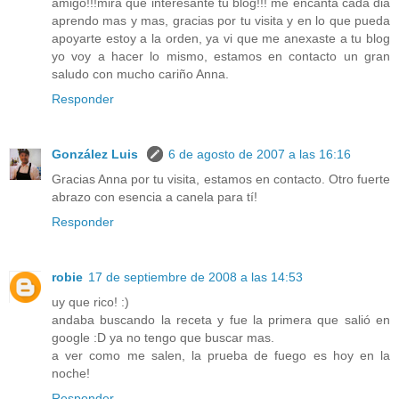
amigo!!!mira que interesante tu blog!!! me encanta cada dia
aprendo mas y mas, gracias por tu visita y en lo que pueda
apoyarte estoy a la orden, ya vi que me anexaste a tu blog
yo voy a hacer lo mismo, estamos en contacto un gran
saludo con mucho cariño Anna.
Responder
González Luis
6 de agosto de 2007 a las 16:16
Gracias Anna por tu visita, estamos en contacto. Otro fuerte
abrazo con esencia a canela para tí!
Responder
robie
17 de septiembre de 2008 a las 14:53
uy que rico! :)
andaba buscando la receta y fue la primera que salió en
google :D ya no tengo que buscar mas.
a ver como me salen, la prueba de fuego es hoy en la
noche!
Responder