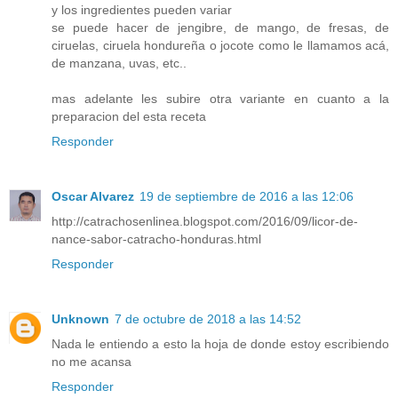
y los ingredientes pueden variar
se puede hacer de jengibre, de mango, de fresas, de
ciruelas, ciruela hondureña o jocote como le llamamos acá,
de manzana, uvas, etc..
mas adelante les subire otra variante en cuanto a la
preparacion del esta receta
Responder
Oscar Alvarez
19 de septiembre de 2016 a las 12:06
http://catrachosenlinea.blogspot.com/2016/09/licor-de-
nance-sabor-catracho-honduras.html
Responder
Unknown
7 de octubre de 2018 a las 14:52
Nada le entiendo a esto la hoja de donde estoy escribiendo
no me acansa
Responder