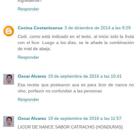
ingrediente?
Responder
Cocina Costarricense
3 de diciembre de 2014 a las 9:29
Codi, como está indicado en el texto, al inicio solo la fruta
con el licor. Luego a los días, se le añade la combinación
de miel de abeja.
Responder
Oscar Alvarez
19 de septiembre de 2016 a las 10:41
Esa receta que postearon aca es para licor de nance no
vino, porfavor no confundan a las personas
Responder
Oscar Alvarez
19 de septiembre de 2016 a las 11:57
LICOR DE NANCE SABOR CATRACHO (HONDURAS)