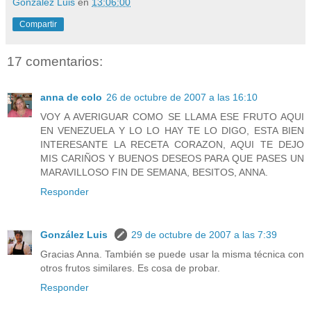
González Luis
en
13:06:00
Compartir
17 comentarios:
anna de colo
26 de octubre de 2007 a las 16:10
VOY A AVERIGUAR COMO SE LLAMA ESE FRUTO AQUI
EN VENEZUELA Y LO LO HAY TE LO DIGO, ESTA BIEN
INTERESANTE LA RECETA CORAZON, AQUI TE DEJO
MIS CARIÑOS Y BUENOS DESEOS PARA QUE PASES UN
MARAVILLOSO FIN DE SEMANA, BESITOS, ANNA.
Responder
González Luis
29 de octubre de 2007 a las 7:39
Gracias Anna. También se puede usar la misma técnica con
otros frutos similares. Es cosa de probar.
Responder