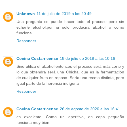
Unknown
11 de julio de 2019 a las 20:49
Una pregunta se puede hacer todo el proceso pero sin
echarle alcohol,por si solo producirá alcohol o como
funciona.
Responder
Cocina Costarricense
18 de julio de 2019 a las 10:16
Sino utiliza el alcohol entonces el proceso será más corto y
lo que obtendrá será una Chicha, que es la fermentación
de cualquier fruta en reposo. Sería una receta distinta, pero
igual parte de la herencia indígena
Responder
Cocina Costarricense
26 de agosto de 2020 a las 16:41
es excelente. Como un aperitivo, en copa pequeña
funciona muy bien.