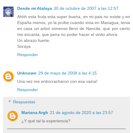
Desde mi Atalaya
30 de octubre de 2007 a las 12:57
Ahhh esta fruta esta super buena, en mi pais no existe y en
España menos, yo la probe cuando vivia en Managua, tenia
en casa un arbol inmenso lleno de Nancite, que por cierto
me encanta, que pena no poder hacer el vinito ahora.
Un abrazo fuerte,
Soraya
Responder
Unknown
29 de mayo de 2008 a las 4:15
Una vez me enborracharon con esa vaina!
Responder
Respuestas
Mariana Argh
21 de agosto de 2020 a las 23:57
¿Y qué tal la experiencia?