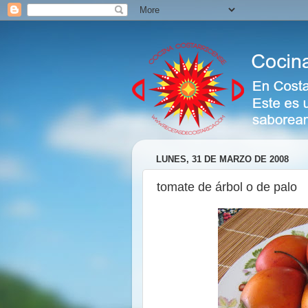
LUNES, 31 DE MARZO DE 2008
tomate de árbol o de palo