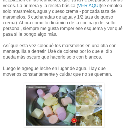
veces. La primera y la receta básica (
VER AQUI
)se emplea
solo marsmelos, agua y queso crema - por cada taza de
marsmelos, 3 cucharadas de agua y 1/2 taza de queso
crema). Ahora como lo dinámico de la cocina y del sello
personal, siempre me gusta romper ese esquema y ver qué
pasa si le pongo algo más.
Así que esta vez coloqué los marsmelos en una olla con
mantequilla a derretir. Usé de colores por lo que el dip
queda más oscuro que hacerlo solo con blancos.
Luego le agregue leche en lugar de agua. Hay que
moverlos constantemente y cuidar que no se quemen.