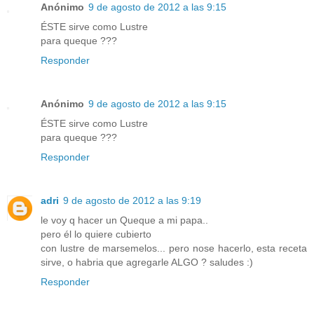
Anónimo
9 de agosto de 2012 a las 9:15
ÉSTE sirve como Lustre
para queque ???
Responder
Anónimo
9 de agosto de 2012 a las 9:15
ÉSTE sirve como Lustre
para queque ???
Responder
adri
9 de agosto de 2012 a las 9:19
le voy q hacer un Queque a mi papa..
pero él lo quiere cubierto
con lustre de marsemelos... pero nose hacerlo, esta receta
sirve, o habria que agregarle ALGO ? saludes :)
Responder