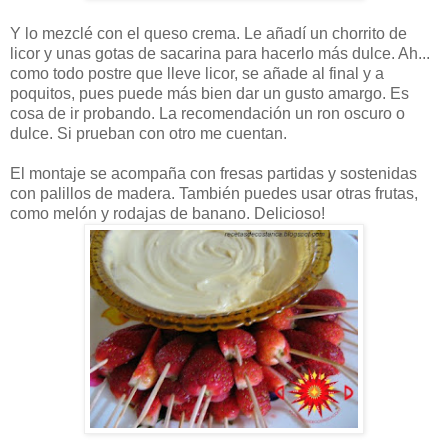
Y lo mezclé con el queso crema. Le añadí un chorrito de
licor y unas gotas de sacarina para hacerlo más dulce. Ah...
como todo postre que lleve licor, se añade al final y a
poquitos, pues puede más bien dar un gusto amargo. Es
cosa de ir probando. La recomendación un ron oscuro o
dulce. Si prueban con otro me cuentan.
El montaje se acompaña con fresas partidas y sostenidas
con palillos de madera. También puedes usar otras frutas,
como melón y rodajas de banano. Delicioso!