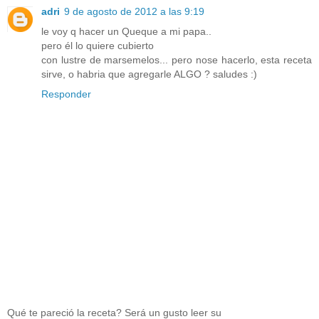
adri
9 de agosto de 2012 a las 9:19
le voy q hacer un Queque a mi papa..
pero él lo quiere cubierto
con lustre de marsemelos... pero nose hacerlo, esta receta
sirve, o habria que agregarle ALGO ? saludes :)
Responder
Qué te pareció la receta? Será un gusto leer su