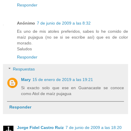
Responder
Anónimo
7 de junio de 2009 a las 8:32
Es uno de mis atoles preferidos, sabes lo he comido de
maíz pujagua (no se si se escribe así) que es de color
morado.
Saludos
Responder
Respuestas
Mary
15 de enero de 2019 a las 19:21
Si exacto solo que ese en Guanacaste se conoce
como Atol de maíz pujagua
Responder
Jorge Fidel Castro Ruiz
7 de junio de 2009 a las 18:20