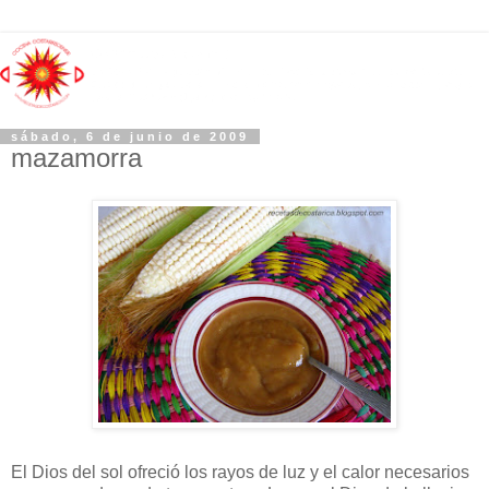
sábado, 6 de junio de 2009
mazamorra
El Dios del sol ofreció los rayos de luz y el calor necesarios