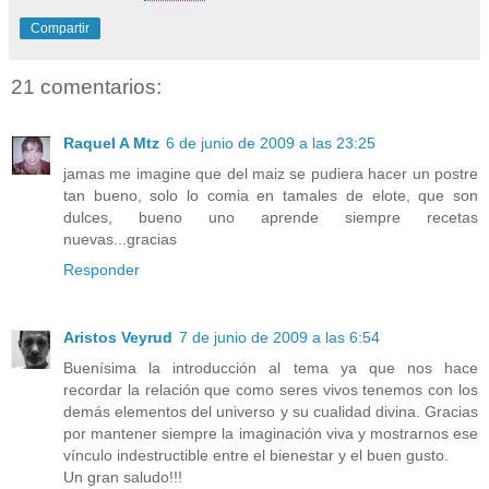
Compartir
21 comentarios:
Raquel A Mtz
6 de junio de 2009 a las 23:25
jamas me imagine que del maiz se pudiera hacer un postre
tan bueno, solo lo comia en tamales de elote, que son
dulces, bueno uno aprende siempre recetas
nuevas...gracias
Responder
Aristos Veyrud
7 de junio de 2009 a las 6:54
Buenísima la introducción al tema ya que nos hace
recordar la relación que como seres vivos tenemos con los
demás elementos del universo y su cualidad divina. Gracias
por mantener siempre la imaginación viva y mostrarnos ese
vínculo indestructible entre el bienestar y el buen gusto.
Un gran saludo!!!