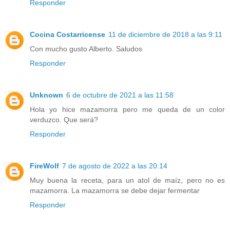
Responder
Cocina Costarricense
11 de diciembre de 2018 a las 9:11
Con mucho gusto Alberto. Saludos
Responder
Unknown
6 de octubre de 2021 a las 11:58
Hola yo hice mazamorra pero me queda de un color
verduzco. Que será?
Responder
FireWolf
7 de agosto de 2022 a las 20:14
Muy buena la receta, para un atol de maíz, pero no es
mazamorra. La mazamorra se debe dejar fermentar
Responder