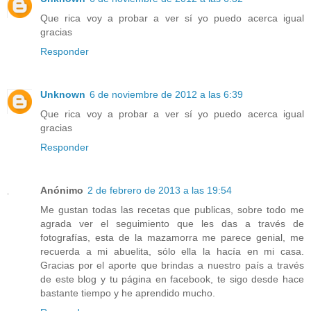
Que rica voy a probar a ver sí yo puedo acerca igual
gracias
Responder
Unknown
6 de noviembre de 2012 a las 6:39
Que rica voy a probar a ver sí yo puedo acerca igual
gracias
Responder
Anónimo
2 de febrero de 2013 a las 19:54
Me gustan todas las recetas que publicas, sobre todo me
agrada ver el seguimiento que les das a través de
fotografías, esta de la mazamorra me parece genial, me
recuerda a mi abuelita, sólo ella la hacía en mi casa.
Gracias por el aporte que brindas a nuestro país a través
de este blog y tu página en facebook, te sigo desde hace
bastante tiempo y he aprendido mucho.