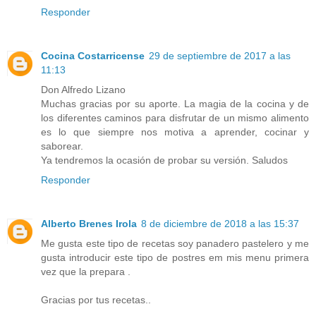
Responder
Cocina Costarricense
29 de septiembre de 2017 a las
11:13
Don Alfredo Lizano
Muchas gracias por su aporte. La magia de la cocina y de
los diferentes caminos para disfrutar de un mismo alimento
es lo que siempre nos motiva a aprender, cocinar y
saborear.
Ya tendremos la ocasión de probar su versión. Saludos
Responder
Alberto Brenes Irola
8 de diciembre de 2018 a las 15:37
Me gusta este tipo de recetas soy panadero pastelero y me
gusta introducir este tipo de postres em mis menu primera
vez que la prepara .
Gracias por tus recetas..