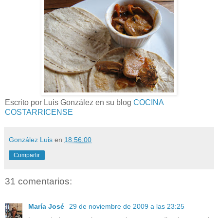
Escrito por Luis González en su blog
COCINA
COSTARRICENSE
González Luis
en
18:56:00
Compartir
31 comentarios:
María José
29 de noviembre de 2009 a las 23:25