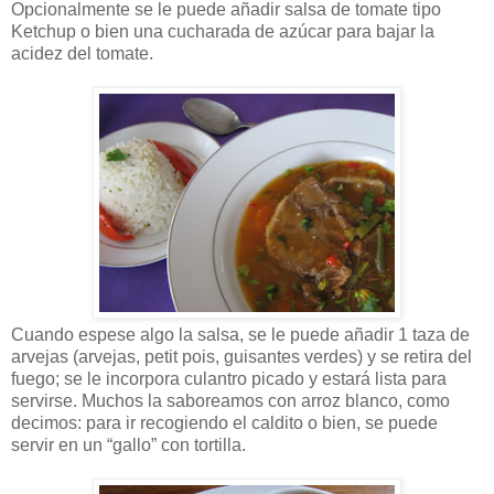
Opcionalmente se le puede añadir salsa de tomate tipo
Ketchup o bien una cucharada de azúcar para bajar la
acidez del tomate.
Cuando espese algo la salsa, se le puede añadir 1 taza de
arvejas (arvejas, petit pois, guisantes verdes) y se retira del
fuego; se le incorpora culantro picado y estará lista para
servirse. Muchos la saboreamos con arroz blanco, como
decimos: para ir recogiendo el caldito o bien, se puede
servir en un “gallo” con tortilla.