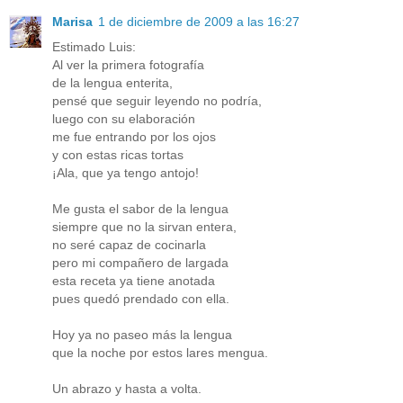
Marisa
1 de diciembre de 2009 a las 16:27
Estimado Luis:
Al ver la primera fotografía
de la lengua enterita,
pensé que seguir leyendo no podría,
luego con su elaboración
me fue entrando por los ojos
y con estas ricas tortas
¡Ala, que ya tengo antojo!
Me gusta el sabor de la lengua
siempre que no la sirvan entera,
no seré capaz de cocinarla
pero mi compañero de largada
esta receta ya tiene anotada
pues quedó prendado con ella.
Hoy ya no paseo más la lengua
que la noche por estos lares mengua.
Un abrazo y hasta a volta.