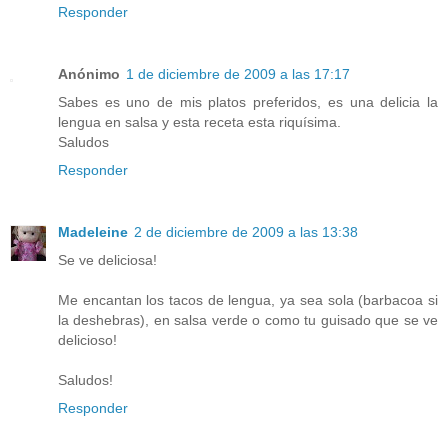
Responder
Anónimo
1 de diciembre de 2009 a las 17:17
Sabes es uno de mis platos preferidos, es una delicia la
lengua en salsa y esta receta esta riquísima.
Saludos
Responder
Madeleine
2 de diciembre de 2009 a las 13:38
Se ve deliciosa!
Me encantan los tacos de lengua, ya sea sola (barbacoa si
la deshebras), en salsa verde o como tu guisado que se ve
delicioso!
Saludos!
Responder