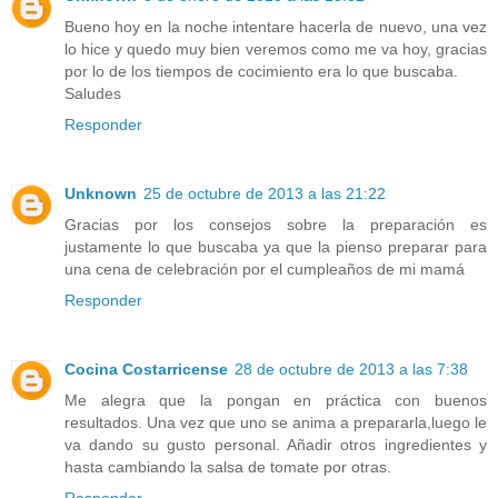
Bueno hoy en la noche intentare hacerla de nuevo, una vez
lo hice y quedo muy bien veremos como me va hoy, gracias
por lo de los tiempos de cocimiento era lo que buscaba.
Saludes
Responder
Unknown
25 de octubre de 2013 a las 21:22
Gracias por los consejos sobre la preparación es
justamente lo que buscaba ya que la pienso preparar para
una cena de celebración por el cumpleaños de mi mamá
Responder
Cocina Costarricense
28 de octubre de 2013 a las 7:38
Me alegra que la pongan en práctica con buenos
resultados. Una vez que uno se anima a prepararla,luego le
va dando su gusto personal. Añadir otros ingredientes y
hasta cambiando la salsa de tomate por otras.
Responder