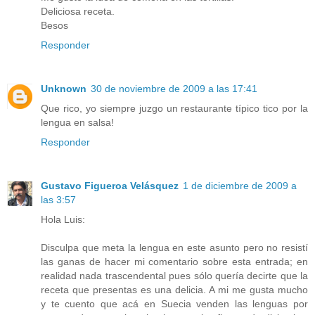
Deliciosa receta.
Besos
Responder
Unknown
30 de noviembre de 2009 a las 17:41
Que rico, yo siempre juzgo un restaurante típico tico por la
lengua en salsa!
Responder
Gustavo Figueroa Velásquez
1 de diciembre de 2009 a
las 3:57
Hola Luis:
Disculpa que meta la lengua en este asunto pero no resistí
las ganas de hacer mi comentario sobre esta entrada; en
realidad nada trascendental pues sólo quería decirte que la
receta que presentas es una delicia. A mi me gusta mucho
y te cuento que acá en Suecia venden las lenguas por