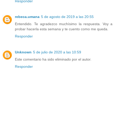
Responder
rebeca.umana
5 de agosto de 2019 a las 20:55
Entendido. Te agradezco muchísimo la respuesta. Voy a
probar hacerla esta semana y te cuento como me queda.
Responder
Unknown
5 de julio de 2020 a las 10:59
Este comentario ha sido eliminado por el autor.
Responder