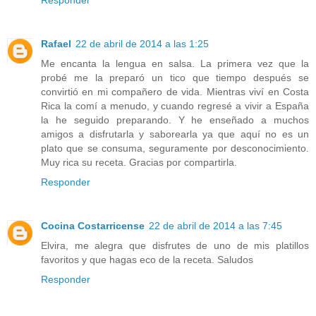
Rafael
22 de abril de 2014 a las 1:25
Me encanta la lengua en salsa. La primera vez que la
probé me la preparó un tico que tiempo después se
convirtió en mi compañero de vida. Mientras viví en Costa
Rica la comí a menudo, y cuando regresé a vivir a España
la he seguido preparando. Y he enseñado a muchos
amigos a disfrutarla y saborearla ya que aquí no es un
plato que se consuma, seguramente por desconocimiento.
Muy rica su receta. Gracias por compartirla.
Responder
Cocina Costarricense
22 de abril de 2014 a las 7:45
Elvira, me alegra que disfrutes de uno de mis platillos
favoritos y que hagas eco de la receta. Saludos
Responder