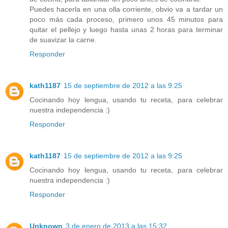
Puedes hacerla en una olla corriente, obvio va a tardar un
poco más cada proceso, primero unos 45 minutos para
quitar el pellejo y luego hasta unas 2 horas para terminar
de suavizar la carne.
Responder
kath1187
15 de septiembre de 2012 a las 9:25
Cocinando hoy lengua, usando tu receta, para celebrar
nuestra independencia :)
Responder
kath1187
15 de septiembre de 2012 a las 9:25
Cocinando hoy lengua, usando tu receta, para celebrar
nuestra independencia :)
Responder
Unknown
3 de enero de 2013 a las 15:32