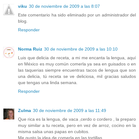
viku
30 de noviembre de 2009 a las 8:07
Este comentario ha sido eliminado por un administrador del
blog.
Responder
Norma Ruiz
30 de noviembre de 2009 a las 10:10
Luis que delicia de receta, a mi me encanta la lengua, aquí
en México es muy común comerla ya sea en guisados o en
las taquerias siempre encuentras tacos de lengua que son
una delicia, tú receta se ve deliciosa, mil gracias saludos
que tengas una linda semana.
Responder
Zulma
30 de noviembre de 2009 a las 11:49
Que rica es la lengua, de vaca ,cerdo o cordero , la preparo
muy similar a tu receta, pero en vez de arroz, cocino en la
misma salsa unas papas en cubitos.
Me gusto la idea de comerla en las tortillas.