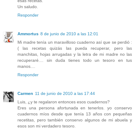
esas recetas.
Un saludo.
Responder
Ammortus
8 de junio de 2010 a las 12:01
Mi madre tenía un maravilloso cuaderno así que se perdió :
( las recetas quizás las pueda recuperar, pero las
manchitas, hojas arrugadas y la letra de mi madre no las
recuperaré.... sin duda tienes todo un tesoro en tus
manos....
Responder
Carmen
11 de junio de 2010 a las 17:44
Luis, ¿y te regalaron entonces esos cuadernos?
Eres una persona afortunada en tenerlos. yo conservo
cuadernos míos desde que tenía 13 años con pequeñas
recetitas, pero también conservo algunos de mi abuela y
esos son mi verdadero tesoro.