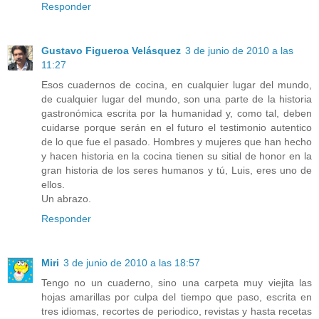
Responder
Gustavo Figueroa Velásquez
3 de junio de 2010 a las
11:27
Esos cuadernos de cocina, en cualquier lugar del mundo,
de cualquier lugar del mundo, son una parte de la historia
gastronómica escrita por la humanidad y, como tal, deben
cuidarse porque serán en el futuro el testimonio autentico
de lo que fue el pasado. Hombres y mujeres que han hecho
y hacen historia en la cocina tienen su sitial de honor en la
gran historia de los seres humanos y tú, Luis, eres uno de
ellos.
Un abrazo.
Responder
Miri
3 de junio de 2010 a las 18:57
Tengo no un cuaderno, sino una carpeta muy viejita las
hojas amarillas por culpa del tiempo que paso, escrita en
tres idiomas, recortes de periodico, revistas y hasta recetas