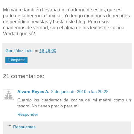
Mi madre también llevaba un cuaderno de estos, que es
parte de la herencia familiar. Yo tengo montones de recortes
de periódico, revistas y hasta este blog. Pero esos
cuadernos de verdad, son el alma de los textos de cocina.
Verdad que sí?
González Luis
en
18:46:00
Compartir
21 comentarios:
Alvaro Reyes A.
2 de junio de 2010 a las 20:28
Guardo los cuadernos de cocina de mi madre como un
tesoro! No tienen precio para mi.
Responder
Respuestas