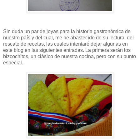
Sin duda un par de joyas para la historia gastronómica de
nuestro país y del cual, me he abastecido de su lectura, del
rescate de recetas, las cuales intentaré dejar algunas en
este blog en las siguientes entradas. La primera serán los
bizcochitos, un clásico de nuestra cocina, pero con su punto
especial.