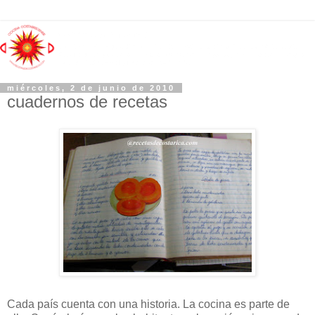
miércoles, 2 de junio de 2010
cuadernos de recetas
Cada país cuenta con una historia. La cocina es parte de