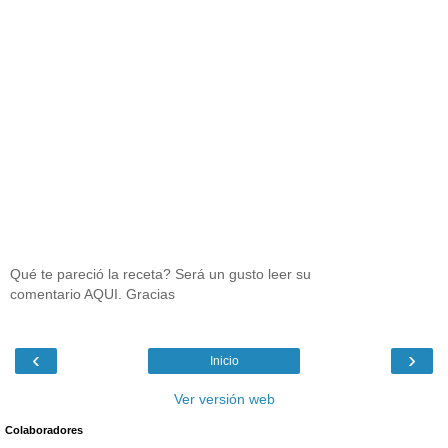
Qué te pareció la receta? Será un gusto leer su
comentario AQUI. Gracias
‹
›
Inicio
Ver versión web
Colaboradores