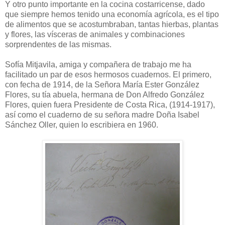
Y otro punto importante en la cocina costarricense, dado
que siempre hemos tenido una economía agrícola, es el tipo
de alimentos que se acostumbraban, tantas hierbas, plantas
y flores, las vísceras de animales y combinaciones
sorprendentes de las mismas.
Sofía Mitjavila, amiga y compañera de trabajo me ha
facilitado un par de esos hermosos cuadernos. El primero,
con fecha de 1914, de la Señora María Ester González
Flores, su tía abuela, hermana de Don Alfredo González
Flores, quien fuera Presidente de Costa Rica, (1914-1917),
así como el cuaderno de su señora madre Doña Isabel
Sánchez Oller, quien lo escribiera en 1960.