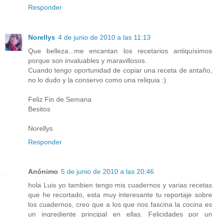
Responder
Norellys
4 de junio de 2010 a las 11:13
Que belleza...me encantan los recetarios antiquísimos
porque son invaluables y maravillosos.
Cuando tengo oportunidad de copiar una receta de antaño,
no lo dudo y la conservo como una reliquia :)
Feliz Fin de Semana
Besitos
Norellys
Responder
Anónimo
5 de junio de 2010 a las 20:46
hola Luis yo tambien tengo mis cuadernos y varias recetas
que he recortado, esta muy interesante tu reportaje sobre
los cuadernos, creo que a los que nos fascina la cocina es
un ingrediente principal en ellas. Felicidades por un