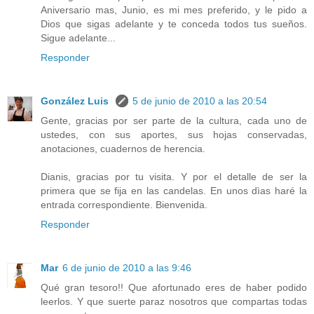
Aniversario mas, Junio, es mi mes preferido, y le pido a
Dios que sigas adelante y te conceda todos tus sueños.
Sigue adelante...
Responder
González Luis
5 de junio de 2010 a las 20:54
Gente, gracias por ser parte de la cultura, cada uno de
ustedes, con sus aportes, sus hojas conservadas,
anotaciones, cuadernos de herencia.
Dianis, gracias por tu visita. Y por el detalle de ser la
primera que se fija en las candelas. En unos dìas haré la
entrada correspondiente. Bienvenida.
Responder
Mar
6 de junio de 2010 a las 9:46
Qué gran tesoro!! Que afortunado eres de haber podido
leerlos. Y que suerte paraz nosotros que compartas todas