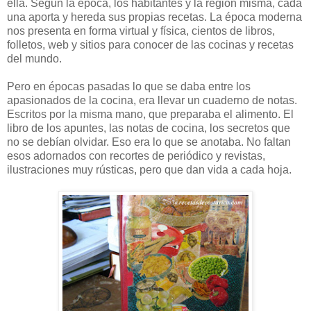
ella. Según la época, los habitantes y la región misma, cada
una aporta y hereda sus propias recetas. La época moderna
nos presenta en forma virtual y física, cientos de libros,
folletos, web y sitios para conocer de las cocinas y recetas
del mundo.
Pero en épocas pasadas lo que se daba entre los
apasionados de la cocina, era llevar un cuaderno de notas.
Escritos por la misma mano, que preparaba el alimento. El
libro de los apuntes, las notas de cocina, los secretos que
no se debían olvidar. Eso era lo que se anotaba. No faltan
esos adornados con recortes de periódico y revistas,
ilustraciones muy rústicas, pero que dan vida a cada hoja.