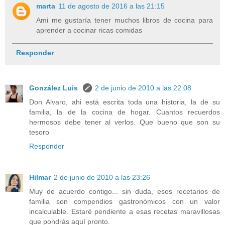
marta
11 de agosto de 2016 a las 21:15
Ami me gustaría tener muchos libros de cocina para
aprender a cocinar ricas comidas
Responder
González Luis
2 de junio de 2010 a las 22:08
Don Alvaro, ahi está escrita toda una historia, la de su
familia, la de la cocina de hogar. Cuantos recuerdos
hermosos debe tener al verlos. Que bueno que son su
tesoro
Responder
Hilmar
2 de junio de 2010 a las 23:26
Muy de acuerdo contigo... sin duda, esos recetarios de
familia son compendios gastronómicos con un valor
incalculable. Estaré pendiente a esas recetas maravillosas
que pondrás aquí pronto.