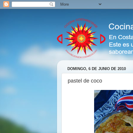
DOMINGO, 6 DE JUNIO DE 2010
pastel de coco