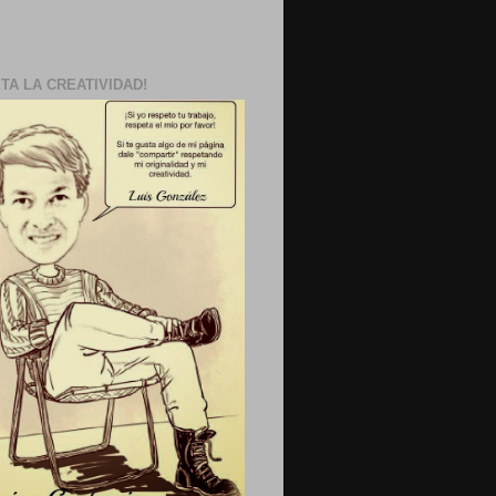
TA LA CREATIVIDAD!