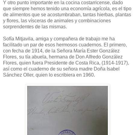
Y otro punto importante en la cocina costarricense, dado
que siempre hemos tenido una economía agrícola, es el tipo
de alimentos que se acostumbraban, tantas hierbas, plantas
y flores, las vísceras de animales y combinaciones
sorprendentes de las mismas.
Sofía Mitjavila, amiga y compañera de trabajo me ha
facilitado un par de esos hermosos cuadernos. El primero,
con fecha de 1914, de la Señora María Ester González
Flores, su tía abuela, hermana de Don Alfredo González
Flores, quien fuera Presidente de Costa Rica, (1914-1917),
así como el cuaderno de su señora madre Doña Isabel
Sánchez Oller, quien lo escribiera en 1960.