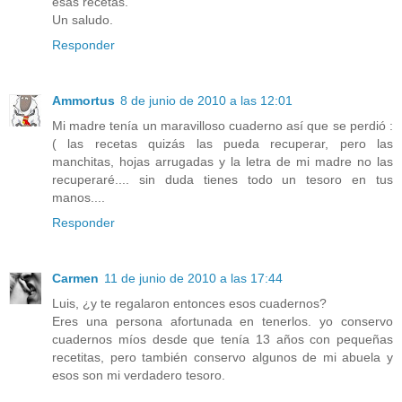
esas recetas.
Un saludo.
Responder
Ammortus
8 de junio de 2010 a las 12:01
Mi madre tenía un maravilloso cuaderno así que se perdió :
( las recetas quizás las pueda recuperar, pero las
manchitas, hojas arrugadas y la letra de mi madre no las
recuperaré.... sin duda tienes todo un tesoro en tus
manos....
Responder
Carmen
11 de junio de 2010 a las 17:44
Luis, ¿y te regalaron entonces esos cuadernos?
Eres una persona afortunada en tenerlos. yo conservo
cuadernos míos desde que tenía 13 años con pequeñas
recetitas, pero también conservo algunos de mi abuela y
esos son mi verdadero tesoro.