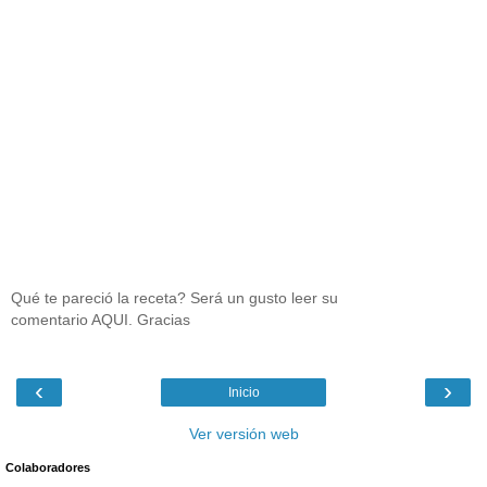
Qué te pareció la receta? Será un gusto leer su
comentario AQUI. Gracias
‹
›
Inicio
Ver versión web
Colaboradores