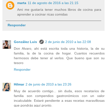
marta
11 de agosto de 2016 a las 21:15
Ami me gustaría tener muchos libros de cocina para
aprender a cocinar ricas comidas
Responder
González Luis
2 de junio de 2010 a las 22:08
Don Alvaro, ahi está escrita toda una historia, la de su
familia, la de la cocina de hogar. Cuantos recuerdos
hermosos debe tener al verlos. Que bueno que son su
tesoro
Responder
Hilmar
2 de junio de 2010 a las 23:26
Muy de acuerdo contigo... sin duda, esos recetarios de
familia son compendios gastronómicos con un valor
incalculable. Estaré pendiente a esas recetas maravillosas
que pondrás aquí pronto.