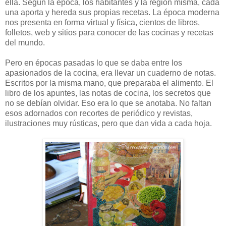
ella. Según la época, los habitantes y la región misma, cada
una aporta y hereda sus propias recetas. La época moderna
nos presenta en forma virtual y física, cientos de libros,
folletos, web y sitios para conocer de las cocinas y recetas
del mundo.
Pero en épocas pasadas lo que se daba entre los
apasionados de la cocina, era llevar un cuaderno de notas.
Escritos por la misma mano, que preparaba el alimento. El
libro de los apuntes, las notas de cocina, los secretos que
no se debían olvidar. Eso era lo que se anotaba. No faltan
esos adornados con recortes de periódico y revistas,
ilustraciones muy rústicas, pero que dan vida a cada hoja.