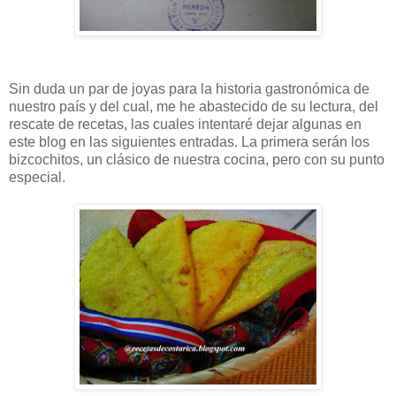
Sin duda un par de joyas para la historia gastronómica de
nuestro país y del cual, me he abastecido de su lectura, del
rescate de recetas, las cuales intentaré dejar algunas en
este blog en las siguientes entradas. La primera serán los
bizcochitos, un clásico de nuestra cocina, pero con su punto
especial.