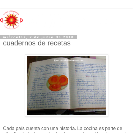
miércoles, 2 de junio de 2010
cuadernos de recetas
Cada país cuenta con una historia. La cocina es parte de