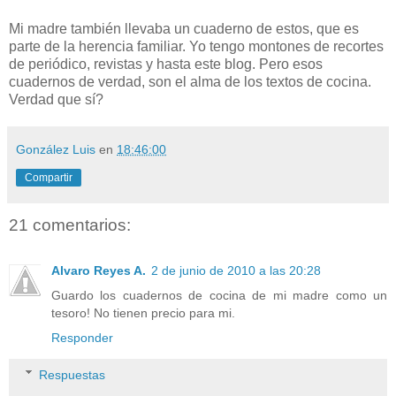
Mi madre también llevaba un cuaderno de estos, que es
parte de la herencia familiar. Yo tengo montones de recortes
de periódico, revistas y hasta este blog. Pero esos
cuadernos de verdad, son el alma de los textos de cocina.
Verdad que sí?
González Luis
en
18:46:00
Compartir
21 comentarios:
Alvaro Reyes A.
2 de junio de 2010 a las 20:28
Guardo los cuadernos de cocina de mi madre como un
tesoro! No tienen precio para mi.
Responder
Respuestas