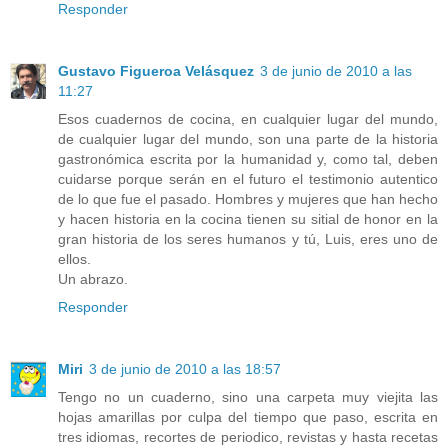
Responder
Gustavo Figueroa Velásquez
3 de junio de 2010 a las
11:27
Esos cuadernos de cocina, en cualquier lugar del mundo,
de cualquier lugar del mundo, son una parte de la historia
gastronómica escrita por la humanidad y, como tal, deben
cuidarse porque serán en el futuro el testimonio autentico
de lo que fue el pasado. Hombres y mujeres que han hecho
y hacen historia en la cocina tienen su sitial de honor en la
gran historia de los seres humanos y tú, Luis, eres uno de
ellos.
Un abrazo.
Responder
Miri
3 de junio de 2010 a las 18:57
Tengo no un cuaderno, sino una carpeta muy viejita las
hojas amarillas por culpa del tiempo que paso, escrita en
tres idiomas, recortes de periodico, revistas y hasta recetas