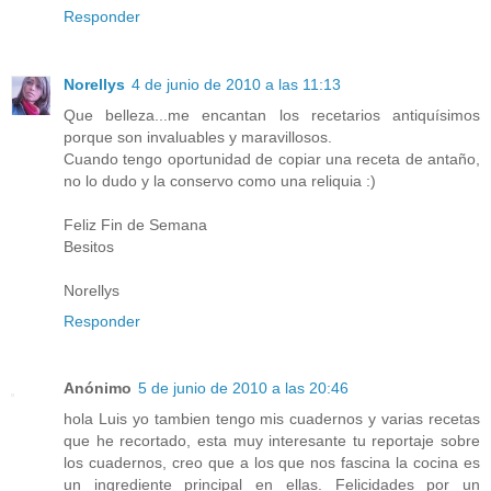
Responder
Norellys
4 de junio de 2010 a las 11:13
Que belleza...me encantan los recetarios antiquísimos
porque son invaluables y maravillosos.
Cuando tengo oportunidad de copiar una receta de antaño,
no lo dudo y la conservo como una reliquia :)
Feliz Fin de Semana
Besitos
Norellys
Responder
Anónimo
5 de junio de 2010 a las 20:46
hola Luis yo tambien tengo mis cuadernos y varias recetas
que he recortado, esta muy interesante tu reportaje sobre
los cuadernos, creo que a los que nos fascina la cocina es
un ingrediente principal en ellas. Felicidades por un