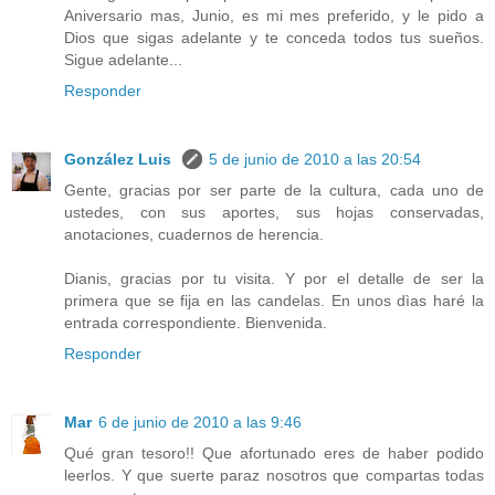
Aniversario mas, Junio, es mi mes preferido, y le pido a
Dios que sigas adelante y te conceda todos tus sueños.
Sigue adelante...
Responder
González Luis
5 de junio de 2010 a las 20:54
Gente, gracias por ser parte de la cultura, cada uno de
ustedes, con sus aportes, sus hojas conservadas,
anotaciones, cuadernos de herencia.
Dianis, gracias por tu visita. Y por el detalle de ser la
primera que se fija en las candelas. En unos dìas haré la
entrada correspondiente. Bienvenida.
Responder
Mar
6 de junio de 2010 a las 9:46
Qué gran tesoro!! Que afortunado eres de haber podido
leerlos. Y que suerte paraz nosotros que compartas todas