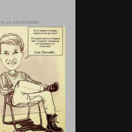
TA LA CREATIVIDAD!