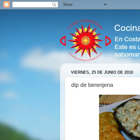
VIERNES, 25 DE JUNIO DE 2010
dip de berenjena