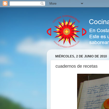
MIÉRCOLES, 2 DE JUNIO DE 2010
cuadernos de recetas