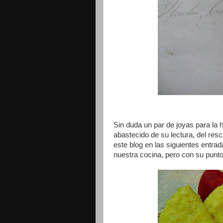
Sin duda un par de joyas para la 
abastecido de su lectura, del resc
este blog en las siguientes entrad
nuestra cocina, pero con su punto