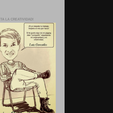
TA LA CREATIVIDAD!