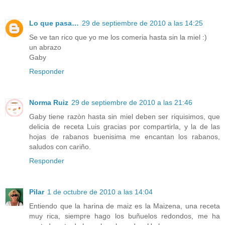
Lo que pasa…
29 de septiembre de 2010 a las 14:25
Se ve tan rico que yo me los comeria hasta sin la miel :)
un abrazo
Gaby
Responder
Norma Ruiz
29 de septiembre de 2010 a las 21:46
Gaby tiene razòn hasta sin miel deben ser riquisimos, que
delicia de receta Luis gracias por compartirla, y la de las
hojas de rabanos buenisima me encantan los rabanos,
saludos con cariño.
Responder
Pilar
1 de octubre de 2010 a las 14:04
Entiendo que la harina de maiz es la Maizena, una receta
muy rica, siempre hago los buñuelos redondos, me ha