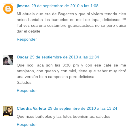
jimena
29 de septiembre de 2010 a las 1:08
Mi abuela que era de Bagaces y que si viviera tendria cien
anios baniaba los bunuelos en miel de tapa, deliciosos!!!!!
Tal vez sea una costumbre guanacasteca no se pero quise
dar el detalle
Responder
Oscar
29 de septiembre de 2010 a las 11:34
Que rico, aca son las 3:30 pm y con ese café se me
antojaron, con queso y con miel, tiene que saber muy rico!
una versión bien campesina pero deliciosa.
Saludos.
Responder
Claudia Varleta
29 de septiembre de 2010 a las 13:24
Que ricos buñuelos y las fotos buenísimas. saludos
Responder