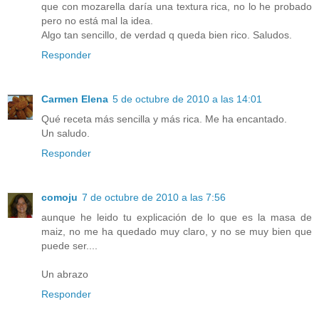
que con mozarella daría una textura rica, no lo he probado
pero no está mal la idea.
Algo tan sencillo, de verdad q queda bien rico. Saludos.
Responder
Carmen Elena
5 de octubre de 2010 a las 14:01
Qué receta más sencilla y más rica. Me ha encantado.
Un saludo.
Responder
comoju
7 de octubre de 2010 a las 7:56
aunque he leido tu explicación de lo que es la masa de
maiz, no me ha quedado muy claro, y no se muy bien que
puede ser....
Un abrazo
Responder