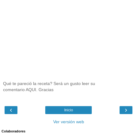
Qué te pareció la receta? Será un gusto leer su
comentario AQUI. Gracias
‹
›
Inicio
Ver versión web
Colaboradores