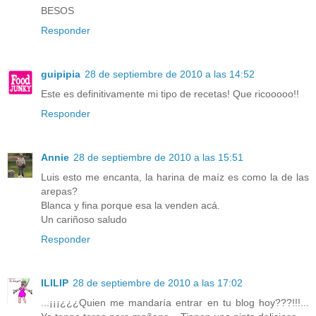
BESOS
Responder
guipipia
28 de septiembre de 2010 a las 14:52
Este es definitivamente mi tipo de recetas! Que ricooooo!!
Responder
Annie
28 de septiembre de 2010 a las 15:51
Luis esto me encanta, la harina de maíz es como la de las
arepas?
Blanca y fina porque esa la venden acá.
Un cariñoso saludo
Responder
ILILIP
28 de septiembre de 2010 a las 17:02
...¡¡¡¿¿¿Quien me mandaría entrar en tu blog hoy???!!!...