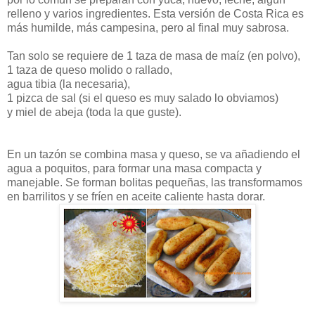
relleno y varios ingredientes. Esta versión de Costa Rica es
más humilde, más campesina, pero al final muy sabrosa.
Tan solo se requiere de 1 taza de masa de maíz (en polvo),
1 taza de queso molido o rallado,
agua tibia (la necesaria),
1 pizca de sal (si el queso es muy salado lo obviamos)
y miel de abeja (toda la que guste).
En un tazón se combina masa y queso, se va añadiendo el
agua a poquitos, para formar una masa compacta y
manejable. Se forman bolitas pequeñas, las transformamos
en barrilitos y se fríen en aceite caliente hasta dorar.