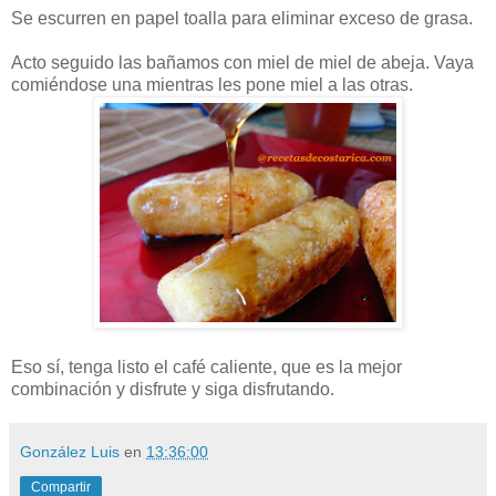
Se escurren en papel toalla para eliminar exceso de grasa.
Acto seguido las bañamos con miel de miel de abeja. Vaya
comiéndose una mientras les pone miel a las otras.
Eso sí, tenga listo el café caliente, que es la mejor
combinación y disfrute y siga disfrutando.
González Luis
en
13:36:00
Compartir