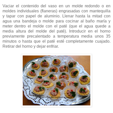
Vaciar el contenido del vaso en un molde redondo o en
moldes individuales (flaneras) engrasadas con mantequilla
y tapar con papel de aluminio. Llenar hasta la mitad con
agua una bandeja o molde para cocinar al baño maría y
meter dentro el molde con el paté (que el agua quede a
media altura del molde del paté). Introducir en el horno
previamente precalentado a temperatura media unos 35
minutos o hasta que el paté esté completamente cuajado.
Retirar del horno y dejar enfriar.