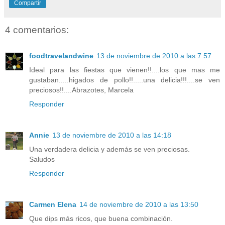
Compartir
4 comentarios:
foodtravelandwine
13 de noviembre de 2010 a las 7:57
Ideal para las fiestas que vienen!!....los que mas me
gustaban.....higados de pollo!!.....una delicia!!!....se ven
preciosos!!....Abrazotes, Marcela
Responder
Annie
13 de noviembre de 2010 a las 14:18
Una verdadera delicia y además se ven preciosas.
Saludos
Responder
Carmen Elena
14 de noviembre de 2010 a las 13:50
Que dips más ricos, que buena combinación.