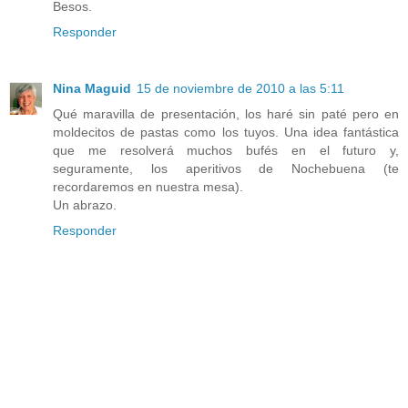
Besos.
Responder
Nina Maguid
15 de noviembre de 2010 a las 5:11
Qué maravilla de presentación, los haré sin paté pero en
moldecitos de pastas como los tuyos. Una idea fantástica
que me resolverá muchos bufés en el futuro y,
seguramente, los aperitivos de Nochebuena (te
recordaremos en nuestra mesa).
Un abrazo.
Responder