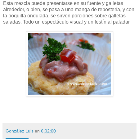
Esta mezcla puede presentarse en su fuente y galletas
alrededor, o bien, se pasa a una manga de repostería, y con
la boquilla ondulada, se sirven porciones sobre galletas
saladas. Todo un espectáculo visual y un festín al paladar.
González Luis
en
6:02:00