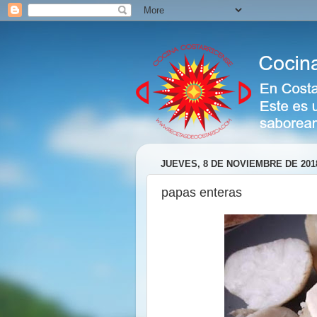
JUEVES, 8 DE NOVIEMBRE DE 201
papas enteras