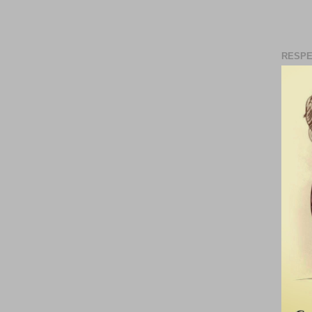
RESPE