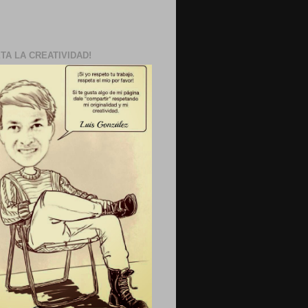
TA LA CREATIVIDAD!