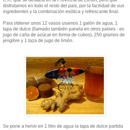
disfrutamos en todo el resto del país, por la facilidad de sus
ingredientes y la combinación exótica y refrescante final.
Para obtener unos 12 vasos usamos 1 galón de agua, 1
tapa de dulce (llamado también panela en otros países - es
jugo de caña de azúcar en forma de cubos), 250 gramos de
jengibre y 1 taza de jugo de limón.
Se pone a hervir en 1 litro de agua la tapa de dulce partida