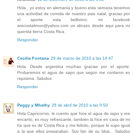
Hola , yo estoy en alemania y bueno esta semana tenemos
una actividad de comida de nuestro pais natal, gracias por
el aporte esta bellisimo. mi facebook
arecostalimon@yahoo.com un abrazo desde aqui para mi
querida tierra Costa Rica.
Responder
Cecilia Fontana
29 de marzo de 2010 a las 14:47
Hola. Desde argentina muchas gracias por el aporte.
Probaremos el agua de sapo que según me contaron es
riquisima. Saludos
Responder
Peggy y Mhathy
28 de abril de 2010 a las 9:50
Hola Capricornio, le cuento que hice el agua de sapo y me
encanto, es muy refrescante, también la hice en casa de mi
tía que es de Costa Rica y me felicito, porque le supo igual
a la que ellos preparaban. Soy fan de su blog... Saludos