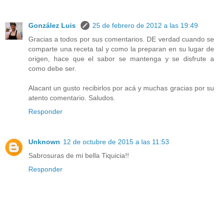
González Luis
25 de febrero de 2012 a las 19:49
Gracias a todos por sus comentarios. DE verdad cuando se
comparte una receta tal y como la preparan en su lugar de
origen, hace que el sabor se mantenga y se disfrute a
como debe ser.
Alacant un gusto recibirlos por acá y muchas gracias por su
atento comentario. Saludos.
Responder
Unknown
12 de octubre de 2015 a las 11:53
Sabrosuras de mi bella Tiquicia!!
Responder