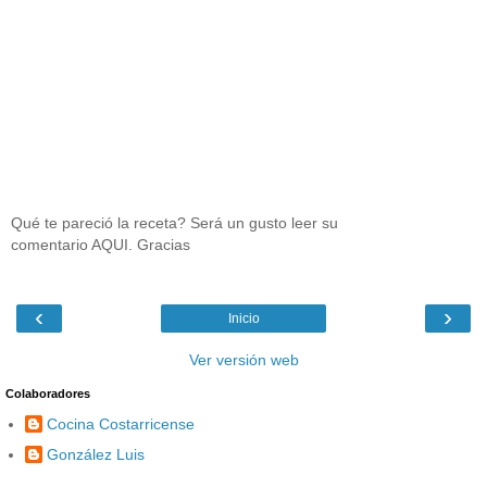
Qué te pareció la receta? Será un gusto leer su
comentario AQUI. Gracias
‹
›
Inicio
Ver versión web
Colaboradores
Cocina Costarricense
González Luis