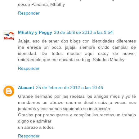
desde Panamá, Mhathy
Responder
Mhathy y Peggy
28 de abril de 2010 a las 9:54
Jajaja, eso de tener dos blogs con identidades diferentes
me enreda un poco, jajaja, siempre olvido cambiar de
identidad. De todos modos aquí estoy de nuevo,
reiterandole que me encanta su blog. Saludos Mhathy
Responder
Alacant
25 de febrero de 2012 a las 10:46
Grande hermano por las recetas los amigos míos y yo te
mandamos un abrazo enorme desde suiza,a veces nos
juntamos y cocinamos siguiendo su instrucción .
Gracias por preocuparse y compilar las recetas,un trabajo
digno de admirar
un abrazo a todos
Responder