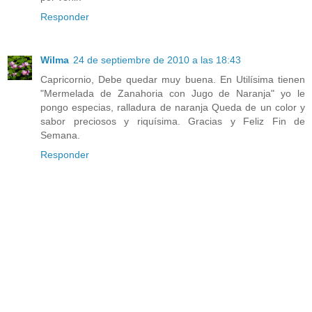
Responder
Wilma
24 de septiembre de 2010 a las 18:43
Capricornio, Debe quedar muy buena. En Utilísima tienen
"Mermelada de Zanahoria con Jugo de Naranja" yo le
pongo especias, ralladura de naranja Queda de un color y
sabor preciosos y riquísima. Gracias y Feliz Fin de
Semana.
Responder