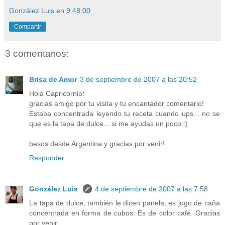
González Luis
en
9:48:00
Compartir
3 comentarios:
Brisa de Amor
3 de septiembre de 2007 a las 20:52
Hola Capricornio!
gracias amigo por tu visita y tu encantador comentario!
Estaba concentrada leyendo tu receta cuando ups... no se
que es la tapa de dulce... si me ayudas un poco :)
besos desde Argentina y gracias por venir!
Responder
González Luis
4 de septiembre de 2007 a las 7:58
La tapa de dulce, también le dicen panela, es jugo de caña
concentrada en forma de cubos. Es de color café. Gracias
por venir.