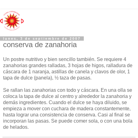
lunes, 3 de septiembre de 2007
conserva de zanahoria
Un postre nutritivo y bien sencillo también. Se requiere 4
zanahorias grandes ralladas, 3 hojas de higos, ralladura de
cáscara de 1 naranja, astillas de canela y clavos de olor, 1
tapa de dulce (panela), ½ taza de pasas.
Se rallan las zanahorias con todo y cáscara. En una olla se
coloca la tapa de dulce al centro y alrededor la zanahoria y
demás ingredientes. Cuando el dulce se haya diluido, se
empieza a mover con cuchara de madera constantemente,
hasta lograr una consistencia de conserva. Casi al final se
incorporan las pasas. Se puede comer sola, o con una bola
de helados.