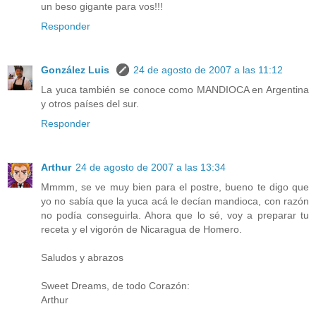
un beso gigante para vos!!!
Responder
González Luis
24 de agosto de 2007 a las 11:12
La yuca también se conoce como MANDIOCA en Argentina
y otros países del sur.
Responder
Arthur
24 de agosto de 2007 a las 13:34
Mmmm, se ve muy bien para el postre, bueno te digo que
yo no sabía que la yuca acá le decían mandioca, con razón
no podía conseguirla. Ahora que lo sé, voy a preparar tu
receta y el vigorón de Nicaragua de Homero.
Saludos y abrazos
Sweet Dreams, de todo Corazón:
Arthur