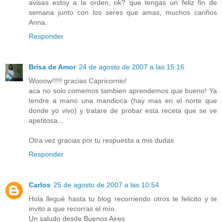
avisas estoy a la orden, ok? que tengas un feliz fin de
semana junto con los seres que amas, muchos cariños
Anna.
Responder
Brisa de Amor
24 de agosto de 2007 a las 15:16
Wooow!!!!! gracias Capricornio!
aca no solo comemos tambien aprendemos que bueno! Ya
tendre a mano una mandioca (hay mas en el norte que
donde yo vivo) y tratare de probar esta receta que se ve
apetitosa...
Otra vez gracias por tu respuesta a mis dudas
Responder
Carlos
25 de agosto de 2007 a las 10:54
Hola llegué hasta tu blog recorriendo otros te felicito y te
invito a que recorras el mío.
Un saludo desde Buenos Aires