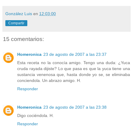
González Luis
en
12:03:00
Compartir
15 comentarios:
Homeronica
23 de agosto de 2007 a las 23:37
Esta receta no la conocía amigo. Tengo una duda: ¿Yuca
cruda rayada dijiste? Lo que pasa es que la yuca tiene una
sustancia venenosa que, hasta donde yo se, se eliminaba
conciendola. Un abrazo amigo. H.
Responder
Homeronica
23 de agosto de 2007 a las 23:38
Digo cociéndola. H.
Responder