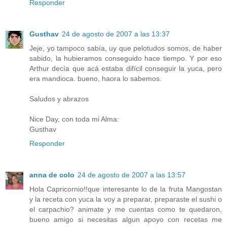
Responder
Gusthav
24 de agosto de 2007 a las 13:37
Jeje, yo tampoco sabía, uy que pelotudos somos, de haber
sabido, la hubieramos conseguido hace tiempo. Y por eso
Arthur decía que acá estaba difícil conseguir la yuca, pero
era mandioca. bueno, haora lo sabemos.
Saludos y abrazos
Nice Day, con toda mi Alma:
Gusthav
Responder
anna de colo
24 de agosto de 2007 a las 13:57
Hola Capricornio!!que interesante lo de la fruta Mangostan
y la receta con yuca la voy a preparar, preparaste el sushi o
el carpachio? animate y me cuentas como te quedaron,
bueno amigo si necesitas algun apoyo con recetas me