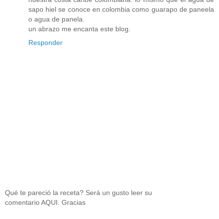
sapo hiel se conoce en colombia como guarapo de paneela
o agua de panela.
un abrazo me encanta este blog.
Responder
Qué te pareció la receta? Será un gusto leer su
comentario AQUI. Gracias