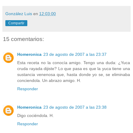
González Luis
en
12:03:00
Compartir
15 comentarios:
Homeronica
23 de agosto de 2007 a las 23:37
Esta receta no la conocía amigo. Tengo una duda: ¿Yuca
cruda rayada dijiste? Lo que pasa es que la yuca tiene una
sustancia venenosa que, hasta donde yo se, se eliminaba
conciendola. Un abrazo amigo. H.
Responder
Homeronica
23 de agosto de 2007 a las 23:38
Digo cociéndola. H.
Responder