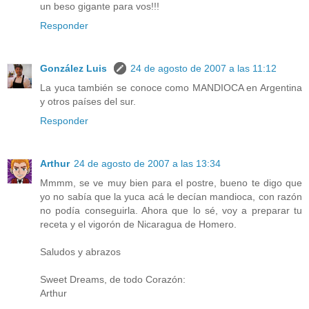
un beso gigante para vos!!!
Responder
González Luis
24 de agosto de 2007 a las 11:12
La yuca también se conoce como MANDIOCA en Argentina
y otros países del sur.
Responder
Arthur
24 de agosto de 2007 a las 13:34
Mmmm, se ve muy bien para el postre, bueno te digo que
yo no sabía que la yuca acá le decían mandioca, con razón
no podía conseguirla. Ahora que lo sé, voy a preparar tu
receta y el vigorón de Nicaragua de Homero.
Saludos y abrazos
Sweet Dreams, de todo Corazón:
Arthur