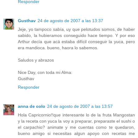
Responder
Gusthav
24 de agosto de 2007 a las 13:37
Jeje, yo tampoco sabía, uy que pelotudos somos, de haber
sabido, la hubieramos conseguido hace tiempo. Y por eso
Arthur decía que acá estaba difícil conseguir la yuca, pero
era mandioca. bueno, haora lo sabemos.
Saludos y abrazos
Nice Day, con toda mi Alma:
Gusthav
Responder
anna de colo
24 de agosto de 2007 a las 13:57
Hola Capricornio!!que interesante lo de la fruta Mangostan
y la receta con yuca la voy a preparar, preparaste el sushi o
el carpachio? animate y me cuentas como te quedaron,
bueno amigo si necesitas algun apoyo con recetas me