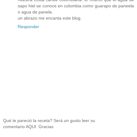
sapo hiel se conoce en colombia como guarapo de paneela
o agua de panela.
un abrazo me encanta este blog.
Responder
Qué te pareció la receta? Será un gusto leer su
comentario AQUI. Gracias