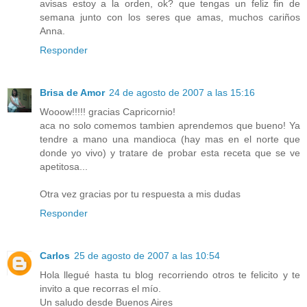
avisas estoy a la orden, ok? que tengas un feliz fin de
semana junto con los seres que amas, muchos cariños
Anna.
Responder
Brisa de Amor
24 de agosto de 2007 a las 15:16
Wooow!!!!! gracias Capricornio!
aca no solo comemos tambien aprendemos que bueno! Ya
tendre a mano una mandioca (hay mas en el norte que
donde yo vivo) y tratare de probar esta receta que se ve
apetitosa...
Otra vez gracias por tu respuesta a mis dudas
Responder
Carlos
25 de agosto de 2007 a las 10:54
Hola llegué hasta tu blog recorriendo otros te felicito y te
invito a que recorras el mío.
Un saludo desde Buenos Aires