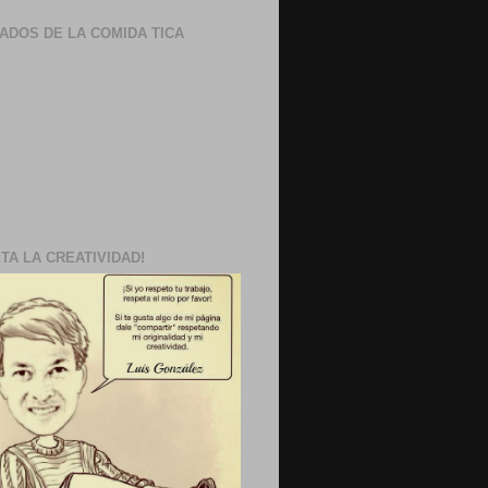
ADOS DE LA COMIDA TICA
TA LA CREATIVIDAD!