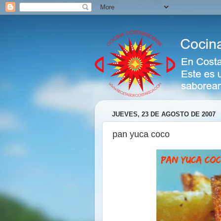
JUEVES, 23 DE AGOSTO DE 2007
pan yuca coco