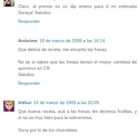
Claro, el premio es un dip entero para tì mi estimada
Soraya! Saludos.
Responder
Anónimo
10 de marzo de 2008 a las 16:14
Que delicia de receta, me encanta las fresas.
No se si sabes que las fresas tienen el mayor cantidad de
químicos en CR.
Saludos
Responder
Arthur
10 de marzo de 2008 a las 20:05
Que buena receta, acá a las fresas les decimos frutillas, y
sí se ve muy bien para la sobremesa.
Sorry por lo de los chocolates.