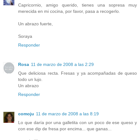
Capricornio, amigo querido, tienes una sopresa muy
merecida en mi cocina, por favor, pasa a recogerlo.
Un abrazo fuerte,
Soraya
Responder
Rosa
11 de marzo de 2008 a las 2:29
Que deliciosa recta. Fresas y ya acompañadas de queso
todo un lujo.
Un abrazo
Responder
comoju
11 de marzo de 2008 a las 8:19
Lo que daría por una galletita con un poco de ese queso y
con ese dip de fresa por encima... que ganas...