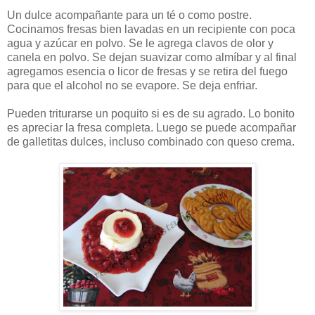
Un dulce acompañante para un té o como postre.
Cocinamos fresas bien lavadas en un recipiente con poca
agua y azúcar en polvo. Se le agrega clavos de olor y
canela en polvo. Se dejan suavizar como almíbar y al final
agregamos esencia o licor de fresas y se retira del fuego
para que el alcohol no se evapore. Se deja enfriar.
Pueden triturarse un poquito si es de su agrado. Lo bonito
es apreciar la fresa completa. Luego se puede acompañar
de galletitas dulces, incluso combinado con queso crema.