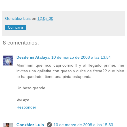
González Luis
en
12:05:00
Compartir
8 comentarios:
Desde mi Atalaya
10 de marzo de 2008 a las 13:54
Mmmmm que rico capricornio!!! y al llegado primer, me
invitas una galletita con queso y dulce de fresa?? que bien
te ha quedado, tiene una pinta estupenda.
Un beso grande,
Soraya
Responder
González Luis
10 de marzo de 2008 a las 15:33