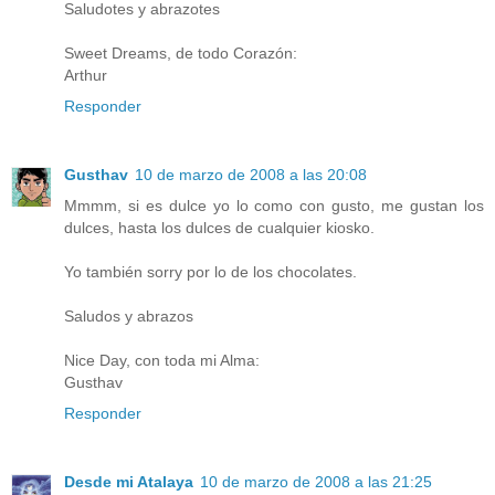
Saludotes y abrazotes
Sweet Dreams, de todo Corazón:
Arthur
Responder
Gusthav
10 de marzo de 2008 a las 20:08
Mmmm, si es dulce yo lo como con gusto, me gustan los
dulces, hasta los dulces de cualquier kiosko.
Yo también sorry por lo de los chocolates.
Saludos y abrazos
Nice Day, con toda mi Alma:
Gusthav
Responder
Desde mi Atalaya
10 de marzo de 2008 a las 21:25