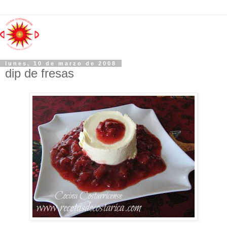
lunes, 10 de marzo de 2008
dip de fresas