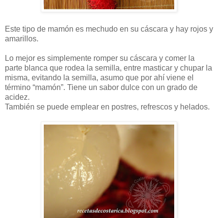
Este tipo de mamón es mechudo en su cáscara y hay rojos y
amarillos.
Lo mejor es simplemente romper su cáscara y comer la
parte blanca que rodea la semilla, entre masticar y chupar la
misma, evitando la semilla, asumo que por ahí viene el
término “mamón”. Tiene un sabor dulce con un grado de
acidez.
También se puede emplear en postres, refrescos y helados.