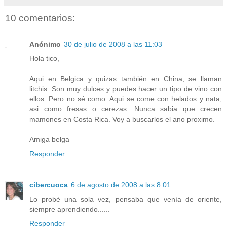
10 comentarios:
Anónimo
30 de julio de 2008 a las 11:03
Hola tico,
Aqui en Belgica y quizas también en China, se llaman
litchis. Son muy dulces y puedes hacer un tipo de vino con
ellos. Pero no sé como. Aqui se come con helados y nata,
asi como fresas o cerezas. Nunca sabia que crecen
mamones en Costa Rica. Voy a buscarlos el ano proximo.
Amiga belga
Responder
cibercuoca
6 de agosto de 2008 a las 8:01
Lo probé una sola vez, pensaba que venía de oriente,
siempre aprendiendo......
Responder