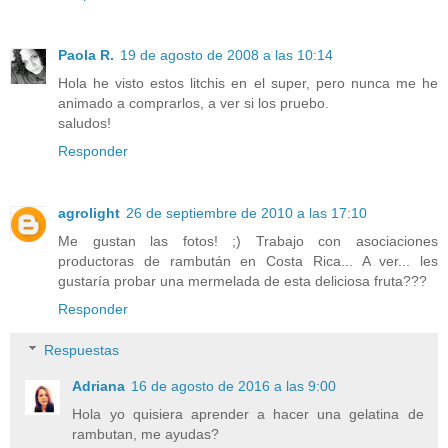
Paola R.
19 de agosto de 2008 a las 10:14
Hola he visto estos litchis en el super, pero nunca me he
animado a comprarlos, a ver si los pruebo.
saludos!
Responder
agrolight
26 de septiembre de 2010 a las 17:10
Me gustan las fotos! ;) Trabajo con asociaciones
productoras de rambután en Costa Rica... A ver... les
gustaría probar una mermelada de esta deliciosa fruta???
Responder
Respuestas
Adriana
16 de agosto de 2016 a las 9:00
Hola yo quisiera aprender a hacer una gelatina de
rambutan, me ayudas?