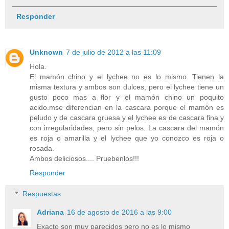
Responder
Unknown
7 de julio de 2012 a las 11:09
Hola.
El mamón chino y el lychee no es lo mismo. Tienen la
misma textura y ambos son dulces, pero el lychee tiene un
gusto poco mas a flor y el mamón chino un poquito
acido.mse diferencian en la cascara porque el mamón es
peludo y de cascara gruesa y el lychee es de cascara fina y
con irregularidades, pero sin pelos. La cascara del mamón
es roja o amarilla y el lychee que yo conozco es roja o
rosada.
Ambos deliciosos.... Pruebenlos!!!
Responder
Respuestas
Adriana
16 de agosto de 2016 a las 9:00
Exacto son muy parecidos pero no es lo mismo