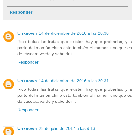
Responder
Unknown
14 de diciembre de 2016 a las 20:30
Rico todas las frutas que existen hay que probarlas, y a
parte del mamón chino esta también el mamón uno que es
de cáscara verde y sabe deli...
Responder
Unknown
14 de diciembre de 2016 a las 20:31
Rico todas las frutas que existen hay que probarlas, y a
parte del mamón chino esta también el mamón uno que es
de cáscara verde y sabe deli...
Responder
Unknown
28 de julio de 2017 a las 9:13