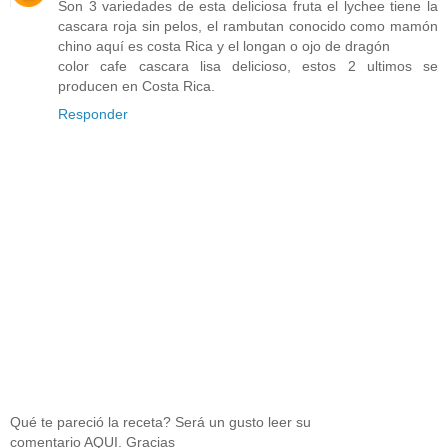
Son 3 variedades de esta deliciosa fruta el lychee tiene la
cascara roja sin pelos, el rambutan conocido como mamón
chino aquí es costa Rica y el longan o ojo de dragón
color cafe cascara lisa delicioso, estos 2 ultimos se
producen en Costa Rica.
Responder
Qué te pareció la receta? Será un gusto leer su
comentario AQUI. Gracias