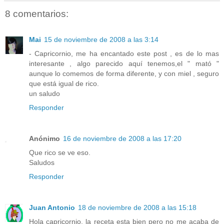
8 comentarios:
Mai
15 de noviembre de 2008 a las 3:14
- Capricornio, me ha encantado este post , es de lo mas
interesante , algo parecido aquí tenemos,el " mató "
aunque lo comemos de forma diferente, y con miel , seguro
que está igual de rico.
un saludo
Responder
Anónimo
16 de noviembre de 2008 a las 17:20
Que rico se ve eso.
Saludos
Responder
Juan Antonio
18 de noviembre de 2008 a las 15:18
Hola capricornio, la receta esta bien pero no me acaba de