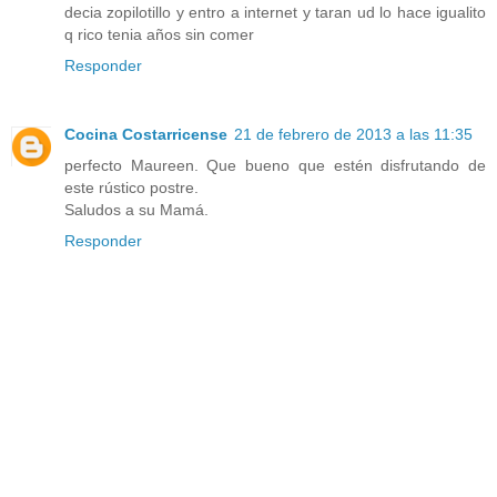
decia zopilotillo y entro a internet y taran ud lo hace igualito
q rico tenia años sin comer
Responder
Cocina Costarricense
21 de febrero de 2013 a las 11:35
perfecto Maureen. Que bueno que estén disfrutando de
este rústico postre.
Saludos a su Mamá.
Responder