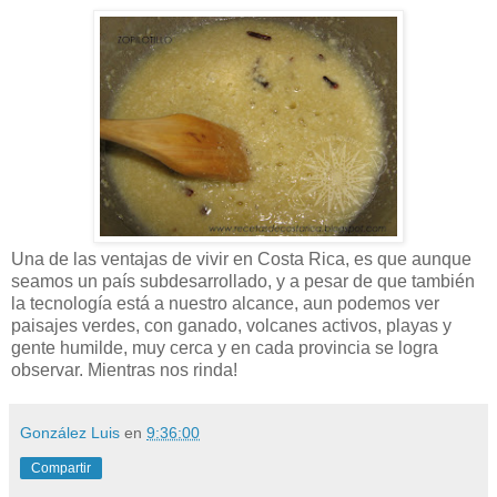
Una de las ventajas de vivir en Costa Rica, es que aunque
seamos un país subdesarrollado, y a pesar de que también
la tecnología está a nuestro alcance, aun podemos ver
paisajes verdes, con ganado, volcanes activos, playas y
gente humilde, muy cerca y en cada provincia se logra
observar. Mientras nos rinda!
González Luis
en
9:36:00
Compartir