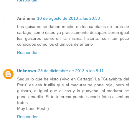
Responder
Anónimo
10 de agosto de 2013 a las 20:38
Los guisaros se daban mucho en los cafetales de taras de
cartago, como estos ya practicamente desaparecieron igual
los guisaros corrieron la misma historia, son tan poco
conocidos como los chumicos de antaño
Responder
Unknown
23 de diciembre de 2013 a las 8:11
Según lo que he visto (Vivo en Cartago) La "Guayabita del
Peru" es esa frutilla que al madurar se pone roja, pero el
güisaro, al igual que el cas y la guayaba, al madurar se
pone amarilla. Si te interesa puedo sacarle fotos a ambos
frutos.
Muy buen Post :)
Responder