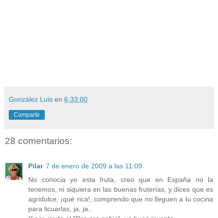
González Luis
en
6:33:00
Compartir
28 comentarios:
Pilar
7 de enero de 2009 a las 11:09
No conocia yo esta fruta, creo que en España no la
tenemos, ni siquiera en las buenas fruterías, y dices que es
agridulce, ¡qué rica!, comprendo que no lleguen a tu cocina
para licuarlas, ja, ja..