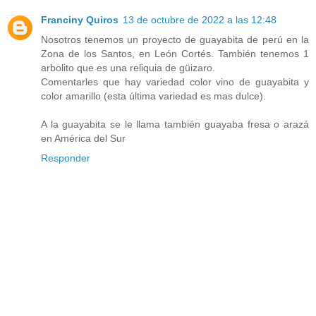
Franciny Quiros
13 de octubre de 2022 a las 12:48
Nosotros tenemos un proyecto de guayabita de perú en la
Zona de los Santos, en León Cortés. También tenemos 1
arbolito que es una reliquia de güizaro.
Comentarles que hay variedad color vino de guayabita y
color amarillo (esta última variedad es mas dulce).
A la guayabita se le llama también guayaba fresa o arazá
en América del Sur
Responder