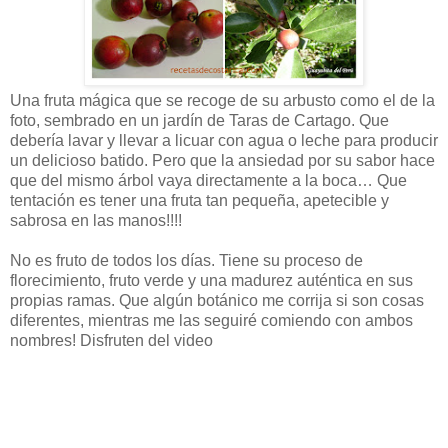
Una fruta mágica que se recoge de su arbusto como el de la
foto, sembrado en un jardín de Taras de Cartago. Que
debería lavar y llevar a licuar con agua o leche para producir
un delicioso batido. Pero que la ansiedad por su sabor hace
que del mismo árbol vaya directamente a la boca… Que
tentación es tener una fruta tan pequeña, apetecible y
sabrosa en las manos!!!!
No es fruto de todos los días. Tiene su proceso de
florecimiento, fruto verde y una madurez auténtica en sus
propias ramas. Que algún botánico me corrija si son cosas
diferentes, mientras me las seguiré comiendo con ambos
nombres! Disfruten del video