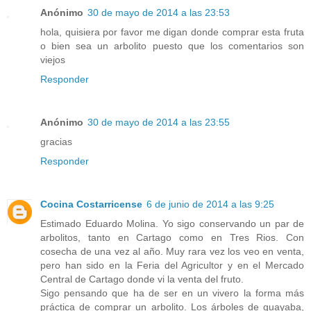
Anónimo
30 de mayo de 2014 a las 23:53
hola, quisiera por favor me digan donde comprar esta fruta
o bien sea un arbolito puesto que los comentarios son
viejos
Responder
Anónimo
30 de mayo de 2014 a las 23:55
gracias
Responder
Cocina Costarricense
6 de junio de 2014 a las 9:25
Estimado Eduardo Molina. Yo sigo conservando un par de
arbolitos, tanto en Cartago como en Tres Rios. Con
cosecha de una vez al año. Muy rara vez los veo en venta,
pero han sido en la Feria del Agricultor y en el Mercado
Central de Cartago donde vi la venta del fruto.
Sigo pensando que ha de ser en un vivero la forma más
práctica de comprar un arbolito. Los árboles de guayaba,