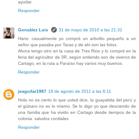
ayudar.
Responder
González Luis
31 de mayo de 2010 a las 21:31
Hans: casualmente yo compré un arbolito pequeño a un
señor que pasaba por Taras y de ahi son las fotos.
Ahora tengo otro en la casa de Tres Rios y lo compré en la
feria del agricultor de 3R, según entiendo son de viveros de
Cartago, en la ruta a Paraíso hay varios muy buenos.
Responder
jeaguilar1987
18 de agosto de 2011 a las 8:11
Hola no es cierto lo que usted dice, la guayabita del perú y
el güisaro no es lo mismo. Se lo digo yo que desciendo de
una familia que ha vivido en Cartago desde tiempos de la
colonia. saludos cordiales
Responder