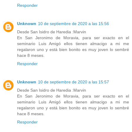
Responder
Unknown
10 de septiembre de 2020 a las 15:56
Desde San Isidro de Haredia :Marvin
En San Jeronimo de Moravia, para ser exacto en el
seminario Luis Amigó ellos tienen almacigo a mi me
regalaron uno y está bien bonito es muy joven lo sembré
hace 8 meses.
Responder
Unknown
10 de septiembre de 2020 a las 15:57
Desde San Isidro de Haredia :Marvin
En San Jeronimo de Moravia, para ser exacto en el
seminario Luis Amigó ellos tienen almacigo a mi me
regalaron uno y está bien bonito es muy joven lo sembré
hace 8 meses.
Responder