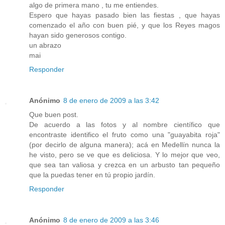
algo de primera mano , tu me entiendes.
Espero que hayas pasado bien las fiestas , que hayas
comenzado el año con buen pié, y que los Reyes magos
hayan sido generosos contigo.
un abrazo
mai
Responder
Anónimo
8 de enero de 2009 a las 3:42
Que buen post.
De acuerdo a las fotos y al nombre científico que
encontraste identifico el fruto como una "guayabita roja"
(por decirlo de alguna manera); acá en Medellín nunca la
he visto, pero se ve que es deliciosa. Y lo mejor que veo,
que sea tan valiosa y crezca en un arbusto tan pequeño
que la puedas tener en tú propio jardín.
Responder
Anónimo
8 de enero de 2009 a las 3:46