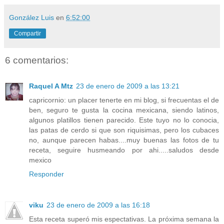
González Luis
en
6:52:00
Compartir
6 comentarios:
Raquel A Mtz
23 de enero de 2009 a las 13:21
capricornio: un placer tenerte en mi blog, si frecuentas el de
ben, seguro te gusta la cocina mexicana, siendo latinos,
algunos platillos tienen parecido. Este tuyo no lo conocia,
las patas de cerdo si que son riquisimas, pero los cubaces
no, aunque parecen habas....muy buenas las fotos de tu
receta, seguire husmeando por ahi.....saludos desde
mexico
Responder
viku
23 de enero de 2009 a las 16:18
Esta receta superó mis espectativas. La próxima semana la