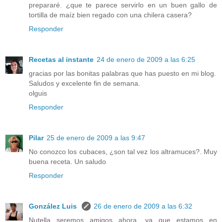
prepararé. ¿que te parece servirlo en un buen gallo de
tortilla de maíz bien regado con una chilera casera?
Responder
Recetas al instante
24 de enero de 2009 a las 6:25
gracias por las bonitas palabras que has puesto en mi blog.
Saludos y excelente fin de semana.
olguis
Responder
Pilar
25 de enero de 2009 a las 9:47
No conozco los cubaces, ¿son tal vez los altramuces?. Muy
buena receta. Un saludo
Responder
González Luis
26 de enero de 2009 a las 6:32
Nutella...seremos amigos ahora, ya que estamos en