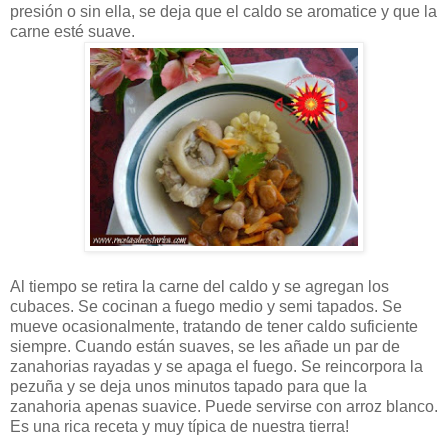
presión o sin ella, se deja que el caldo se aromatice y que la
carne esté suave.
Al tiempo se retira la carne del caldo y se agregan los
cubaces. Se cocinan a fuego medio y semi tapados. Se
mueve ocasionalmente, tratando de tener caldo suficiente
siempre. Cuando están suaves, se les añade un par de
zanahorias rayadas y se apaga el fuego. Se reincorpora la
pezuña y se deja unos minutos tapado para que la
zanahoria apenas suavice. Puede servirse con arroz blanco.
Es una rica receta y muy típica de nuestra tierra!