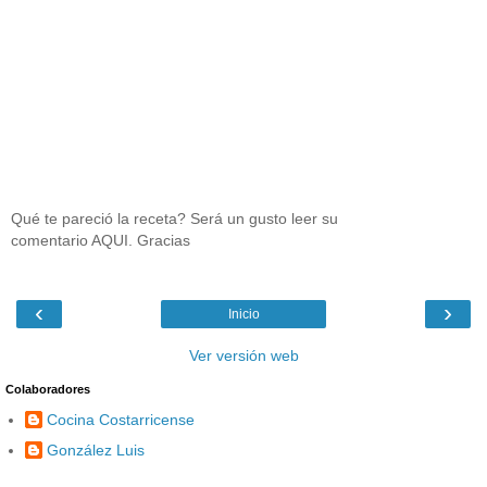
Qué te pareció la receta? Será un gusto leer su
comentario AQUI. Gracias
‹
›
Inicio
Ver versión web
Colaboradores
Cocina Costarricense
González Luis